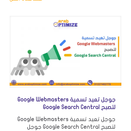
جوجل تعيد تسمية Google Webmasters
لتصبح Google Search Central
جوجل تعيد تسمية Google Webmasters
لتصبح Google Search Central جوجل