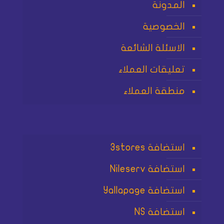
المدونة
الخصوصية
الاسئلة الشائعة
تعليقات العملاء
منطقة العملاء
استضافة 3stores
استضافة Nileserv
استضافة Yallapage
استضافة NS