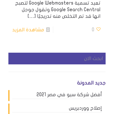
تعيد تسمية Google Webmasters لتصبح
Google Search Central وتقول جوجل
انها قد تم التخلص منه تدريجيًا
[…]
0
مشاهدة المزيد
جديد المدونة
أفضل شركة سيو في مصر 2021
إصلاح ووردبريس