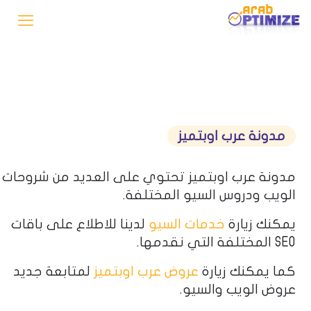
مدونة عرب اوبتميز
مدونة عرب اوبتميز تحتوي على العديد من شروحات
الويب ودروس السيو المختلفة.
يمكنك زيارة
خدمات السيو
لدينا للاطلاع على باقات
SEO المختلفة التي نقدمها.
كما يمكنك زيارة
عروض عرب اوبتميز
لمتابعة جديد
عروض الويب والسيو.