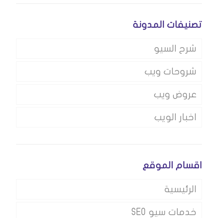
تصنيفات المدونة
شرح السيو
شروحات ويب
عروض ويب
اخبار الويب
اقسام الموقع
الرئيسية
خدمات سيو SEO