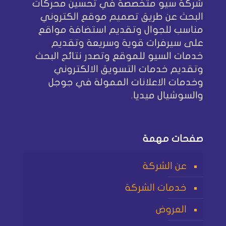
شركة سيو متخصصة في تحسين محركات
البحث عن طريق تصميم موقع الكتروني
مناسب للجوال وتقديم استضافة مواقع
على سيرفرات قوية وسريعة وتقديم
خدمات السيو للموقع وتصدر نتائج البحث
وتقديم خدمات التسويق الالكتروني
وخدمات الاعلانات الممولة في جوجل
والسوشيال ميديا.
صفحات مهمة
عن الشركة
خدمات الشركة
العروض