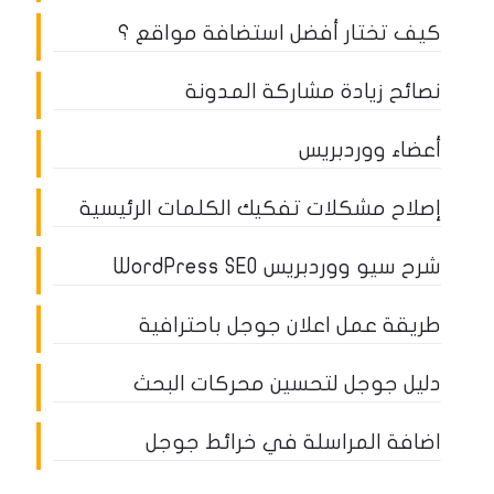
كيف تختار أفضل استضافة مواقع ؟
نصائح زيادة مشاركة المدونة
أعضاء ووردبريس
إصلاح مشكلات تفكيك الكلمات الرئيسية
شرح سيو ووردبريس WordPress SEO
طريقة عمل اعلان جوجل باحترافية
دليل جوجل لتحسين محركات البحث
اضافة المراسلة في خرائط جوجل