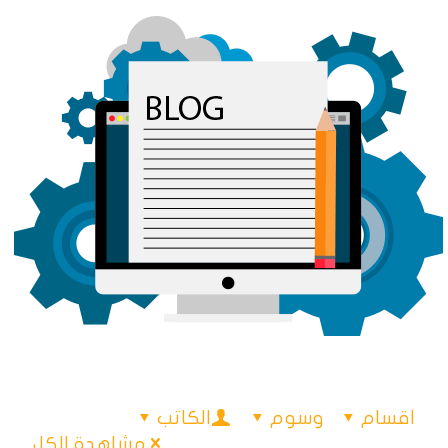
اقسام
وسوم
الكاتب
مشاهدة الكل