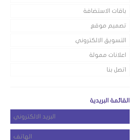
باقات الاستضافة
تصميم موقع
التسويق الالكتروني
اعلانات ممولة
اتصل بنا
القائمة البريدية