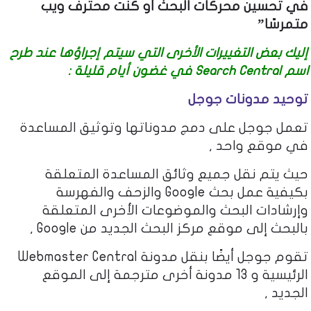
في تحسين محركات البحث أو كنت محترف ويب
متمرسًا”
إليك بعض التغييرات الأخرى التي سيتم إجراؤها عند طرح
اسم Search Central في غضون أيام قليلة :
توحيد مدونات جوجل
تعمل جوجل على دمج مدوناتها وتوثيق المساعدة
في موقع واحد ,
حيث يتم نقل جميع وثائق المساعدة المتعلقة
بكيفية عمل بحث Google والزحف والفهرسة
وإرشادات البحث والموضوعات الأخرى المتعلقة
بالبحث إلى موقع مركز البحث الجديد من Google ,
تقوم جوجل أيضًا بنقل مدونة Webmaster Central
الرئيسية و 13 مدونة أخرى مترجمة إلى الموقع
الجديد ,