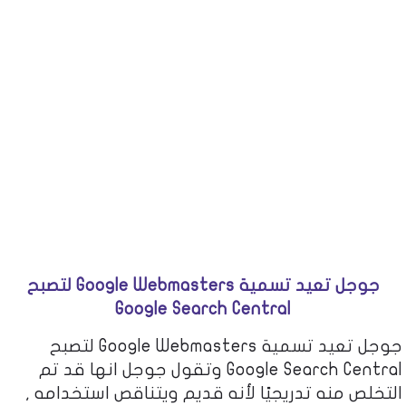
جوجل تعيد تسمية Google Webmasters لتصبح
Google Search Central
جوجل تعيد تسمية Google Webmasters لتصبح
Google Search Central وتقول جوجل انها قد تم
التخلص منه تدريجيًا لأنه قديم ويتناقص استخدامه ,