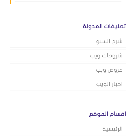
تصنيفات المدونة
شرح السيو
شروحات ويب
عروض ويب
اخبار الويب
اقسام الموقع
الرئيسية