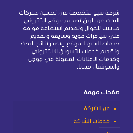
شركة سيو متخصصة في تحسين محركات
البحث عن طريق تصميم موقع الكتروني
مناسب للجوال وتقديم استضافة مواقع
على سيرفرات قوية وسريعة وتقديم
خدمات السيو للموقع وتصدر نتائج البحث
وتقديم خدمات التسويق الالكتروني
وخدمات الاعلانات الممولة في جوجل
والسوشيال ميديا.
صفحات مهمة
عن الشركة
خدمات الشركة