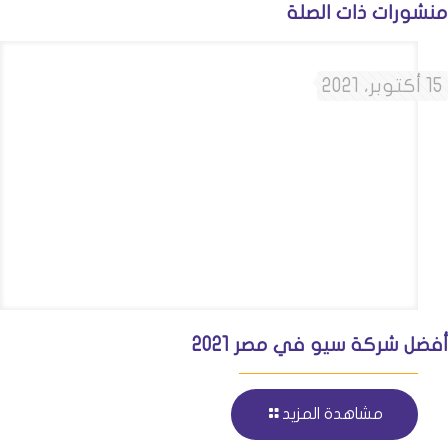
منشورات ذات الصلة
15 أكتوبر، 2021
أفضل شركة سيو في مصر 2021
مشاهدة المزيد