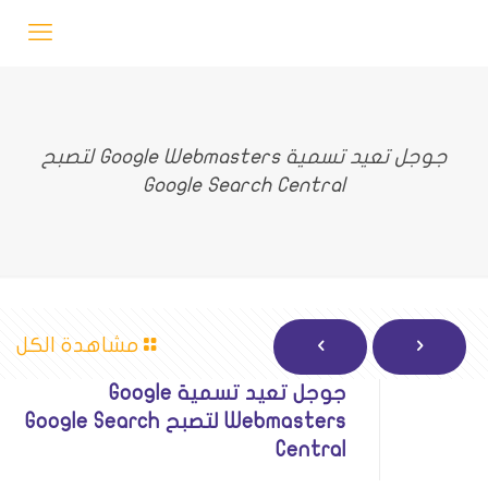
جوجل تعيد تسمية Google Webmasters لتصبح
Google Search Central
مشاهدة الكل
جوجل تعيد تسمية Google
Webmasters لتصبح Google Search
Central