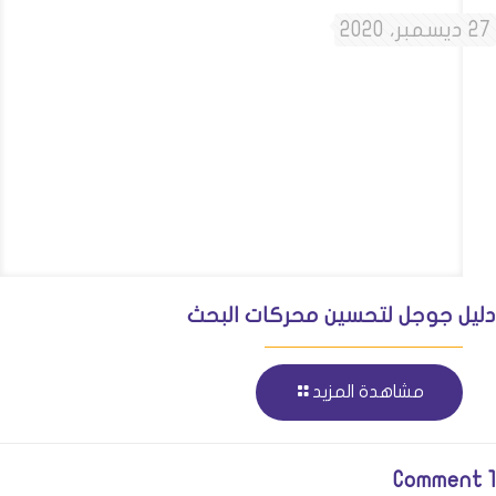
27 ديسمبر، 2020
دليل جوجل لتحسين محركات البحث
مشاهدة المزيد
1 Comment