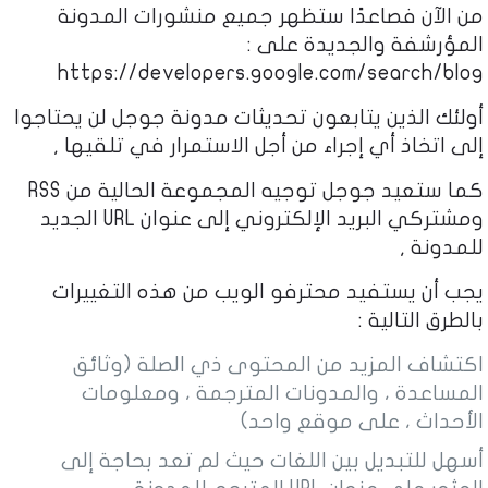
من الآن فصاعدًا ستظهر جميع منشورات المدونة
المؤرشفة والجديدة على :
https://developers.google.com/search/blog
أولئك الذين يتابعون تحديثات مدونة جوجل لن يحتاجوا
إلى اتخاذ أي إجراء من أجل الاستمرار في تلقيها ,
كما ستعيد جوجل توجيه المجموعة الحالية من RSS
ومشتركي البريد الإلكتروني إلى عنوان URL الجديد
للمدونة ,
يجب أن يستفيد محترفو الويب من هذه التغييرات
بالطرق التالية :
اكتشاف المزيد من المحتوى ذي الصلة (وثائق
المساعدة ، والمدونات المترجمة ، ومعلومات
الأحداث ، على موقع واحد)
أسهل للتبديل بين اللغات حيث لم تعد بحاجة إلى