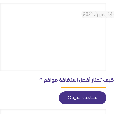
14 يونيو، 2021
كيف تختار أفضل استضافة مواقع ؟
مشاهدة المزيد