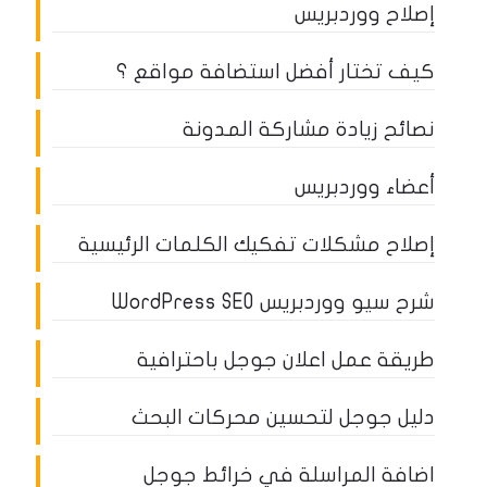
إصلاح ووردبريس
كيف تختار أفضل استضافة مواقع ؟
نصائح زيادة مشاركة المدونة
أعضاء ووردبريس
إصلاح مشكلات تفكيك الكلمات الرئيسية
شرح سيو ووردبريس WordPress SEO
طريقة عمل اعلان جوجل باحترافية
دليل جوجل لتحسين محركات البحث
اضافة المراسلة في خرائط جوجل