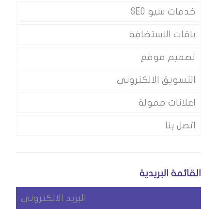
خدمات سيو SEO
باقات الاستضافة
تصميم موقع
التسويق الالكتروني
اعلانات ممولة
اتصل بنا
القائمة البريدية