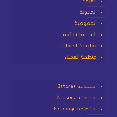
العروض
المدونة
الخصوصية
الاسئلة الشائعة
تعليقات العملاء
منطقة العملاء
استضافة 3stores
استضافة Nileserv
استضافة Yallapage