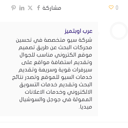
0
مشاركة
عرب اوبتميز
شركة سيو متخصصة في تحسين
محركات البحث عن طريق تصميم
موقع الكتروني مناسب للجوال
وتقديم استضافة مواقع على
سيرفرات قوية وسريعة وتقديم
خدمات السيو للموقع وتصدر نتائج
البحث وتقديم خدمات التسويق
الالكتروني وخدمات الاعلانات
الممولة في جوجل والسوشيال
ميديا.