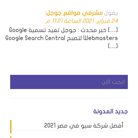
يقول
مشرفي مواقع جوجل
:
24 فبراير، 2021 الساعة 11:21 م
[…] خبر محدث : جوجل تعيد تسمية Google
Webmasters لتصبح Google Search Central
[…]
جديد المدونة
أفضل شركة سيو في مصر 2021