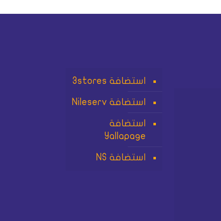
استضافة 3stores
استضافة Nileserv
استضافة
Yallapage
استضافة NS