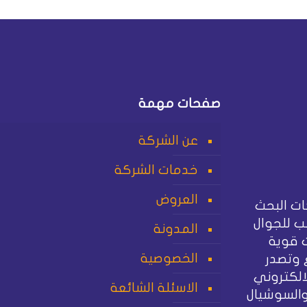
صفحات مهمة
عن الشركة
خدمات الشركة
العروض
ت البحث
 للجوال
المدونة
 قوية
الخصوصية
 وتصدر
الكتروني
الاسئلة الشائعة
والسوشيال