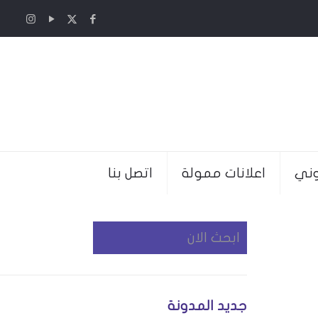
وني
اعلانات ممولة
اتصل بنا
جديد المدونة