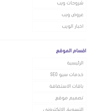
شروحات ويب
عروض ويب
اخبار الويب
اقسام الموقع
الرئيسية
خدمات سيو SEO
باقات الاستضافة
تصميم موقع
التسويق الالكتروني