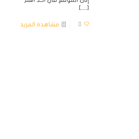
إلى الموقع في احد اهم
[…]
0
مشاهدة المزيد