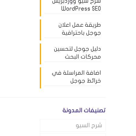
شرح سيو ووردبريس
WordPress SEO
طريقة عمل اعلان
جوجل باحترافية
دليل جوجل لتحسين
محركات البحث
اضافة المراسلة في
خرائط جوجل
تصنيفات المدونة
شرح السيو