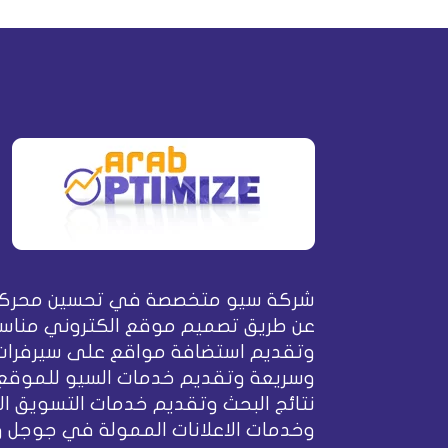
شركة سيو متخصصة في تحسين محركا
عن طريق تصميم موقع الكتروني مناسب
وتقديم استضافة مواقع على سيرفرات
وسريعة وتقديم خدمات السيو للموقع
نتائج البحث وتقديم خدمات التسويق ال
وخدمات الاعلانات الممولة في جوجل 