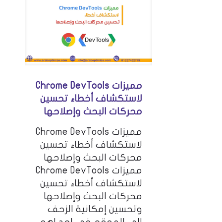
مميزات Chrome DevTools
لاستكشاف أخطاء تحسين
محركات البحث وإصلاحها
مميزات Chrome DevTools
لاستكشاف أخطاء تحسين
محركات البحث وإصلاحها
مميزات Chrome DevTools
لاستكشاف أخطاء تحسين
محركات البحث وإصلاحها
وتحسين إمكانية الزحف