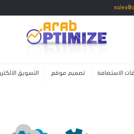
sales@
قات الاستضافة
تصميم موقع
التسويق الالكتر