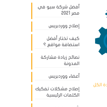
أفضل شركة سيو في
مصر 2021
إصلاح ووردبريس
كيف تختار أفضل
استضافة مواقع ؟
نصائح زيادة مشاركة
المدونة
أعضاء ووردبريس
 الكل
إصلاح مشكلات تفكيك
الكلمات الرئيسية