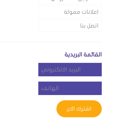
اعلانات ممولة
اتصل بنا
القائمة البريدية