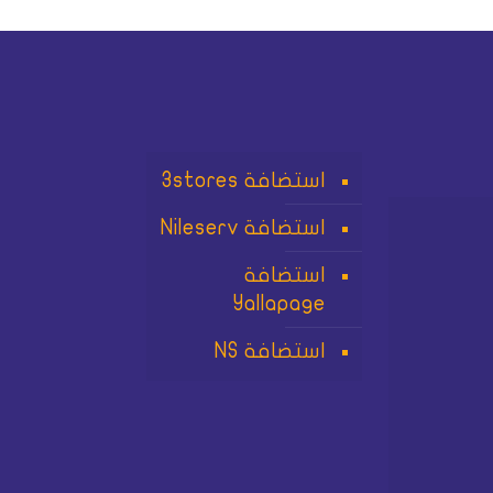
استضافة 3stores
استضافة Nileserv
استضافة
Yallapage
استضافة NS