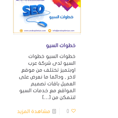
خطوات السيو
خطوات السيو خطوات
السيو لدى شركة عرب
اوبتميز تختلف من موقع
لاخر , ودائما ما نعرض على
العميل باقات تصميم
المواقع مع خدمات السيو
لنتمكن من
[…]
0
مشاهدة المزيد