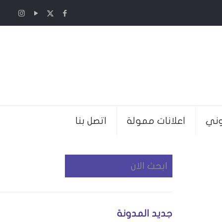
وني
اعلانات ممولة
اتصل بنا
جديد المدونة