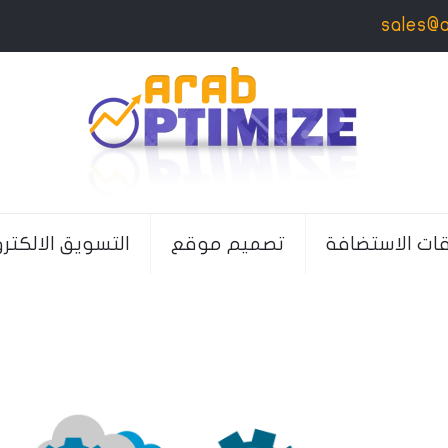
sales@
قات الاستضافة
تصميم موقع
التسويق الالكتر