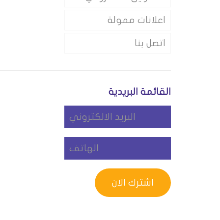
اعلانات ممولة
اتصل بنا
القائمة البريدية