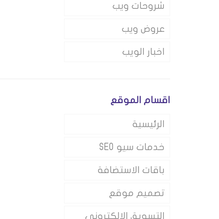
شروحات ويب
عروض ويب
اخبار الويب
اقسام الموقع
الرئيسية
خدمات سيو SEO
باقات الاستضافة
تصميم موقع
التسويق الالكتروني