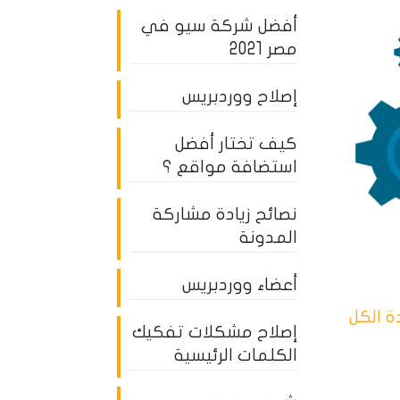
أفضل شركة سيو في
مصر 2021
إصلاح ووردبريس
كيف تختار أفضل
استضافة مواقع ؟
نصائح زيادة مشاركة
المدونة
أعضاء ووردبريس
 الكل
إصلاح مشكلات تفكيك
الكلمات الرئيسية