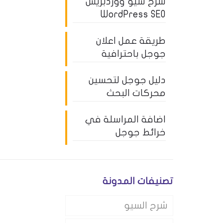
شرح سيو ووردبريس
WordPress SEO
طريقة عمل اعلان
جوجل باحترافية
دليل جوجل لتحسين
محركات البحث
اضافة المراسلة في
خرائط جوجل
تصنيفات المدونة
شرح السيو