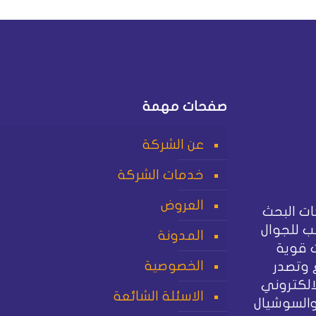
صفحات مهمة
عن الشركة
خدمات الشركة
العروض
ت البحث
 للجوال
المدونة
 قوية
الخصوصية
 وتصدر
الكتروني
الاسئلة الشائعة
والسوشيال