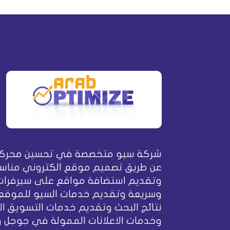
شركة سيو متخصصة في تحسين محركا
عن طريق تصميم موقع الكتروني مناسب
وتقديم استضافة مواقع على سيرفرات
وسريعة وتقديم خدمات السيو للموقع
نتائج البحث وتقديم خدمات التسويق ال
وخدمات الاعلانات الممولة في جوجل 