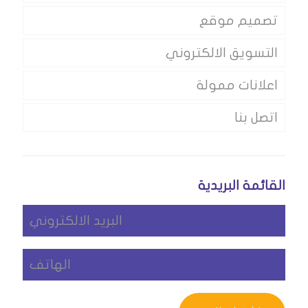
تصميم موقع
التسويق الالكتروني
اعلانات ممولة
اتصل بنا
القائمة البريدية