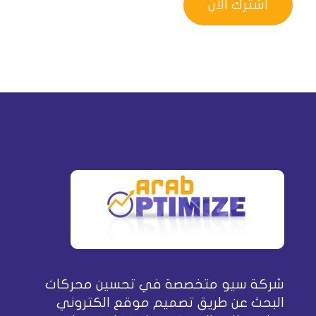
شركة سيو متخصصة في تحسين محركات
البحث عن طريق تصميم موقع الكتروني