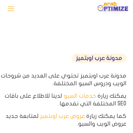
مدونة عرب اوبتميز
مدونة عرب اوبتميز تحتوي على العديد من شروحات
الويب ودروس السيو المختلفة.
يمكنك زيارة
خدمات السيو
لدينا للاطلاع على باقات
SEO المختلفة التي نقدمها.
كما يمكنك زيارة
عروض عرب اوبتميز
لمتابعة جديد
عروض الويب والسيو.