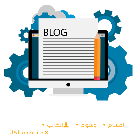
اقسام
وسوم
الكاتب
مشاهدة الكل