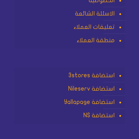
الخصوصية
الاسئلة الشائعة
تعليقات العملاء
منطقة العملاء
استضافة 3stores
استضافة Nileserv
استضافة Yallapage
استضافة NS