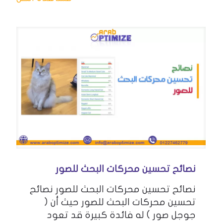
نصائح تحسين محركات البحث للصور
نصائح تحسين محركات البحث للصور نصائح
تحسين محركات البحث للصور حيث أن (
جوجل صور ) له فائدة كبيرة قد تعود