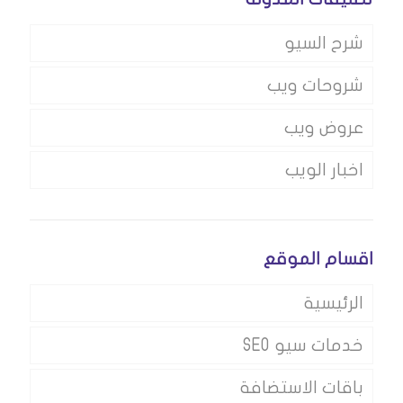
شرح السيو
شروحات ويب
عروض ويب
اخبار الويب
اقسام الموقع
الرئيسية
خدمات سيو SEO
باقات الاستضافة