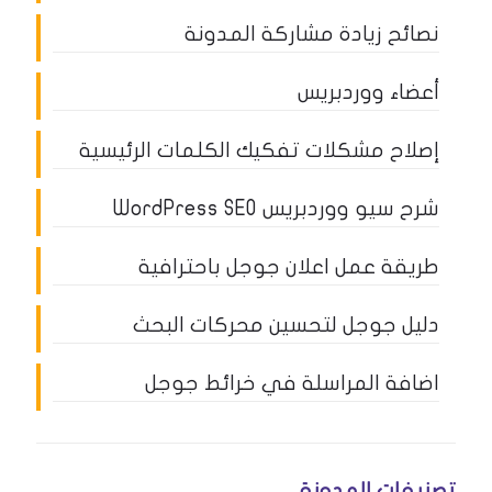
نصائح زيادة مشاركة المدونة
أعضاء ووردبريس
إصلاح مشكلات تفكيك الكلمات الرئيسية
شرح سيو ووردبريس WordPress SEO
طريقة عمل اعلان جوجل باحترافية
دليل جوجل لتحسين محركات البحث
اضافة المراسلة في خرائط جوجل
تصنيفات المدونة