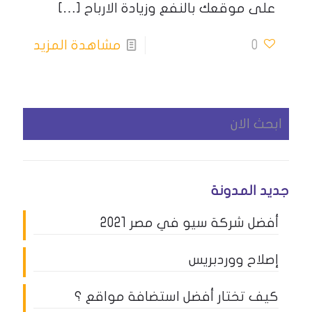
على موقعك بالنفع وزيادة الارباح
[…]
0
مشاهدة المزيد
جديد المدونة
أفضل شركة سيو في مصر 2021
إصلاح ووردبريس
كيف تختار أفضل استضافة مواقع ؟