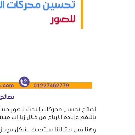
نصائح
نصائح تحسين محركات البحث للصور حيث 
بالنفع وزيادة الارباح من خلال زيارات
وهنا في مقالتنا سنتحدث بشكل موجز