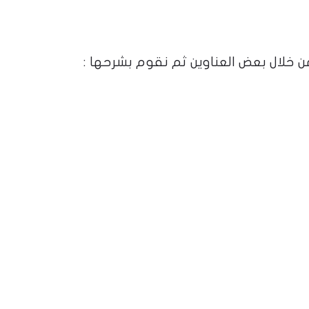
لال بعض العناوين ثم نقوم بشرحها :