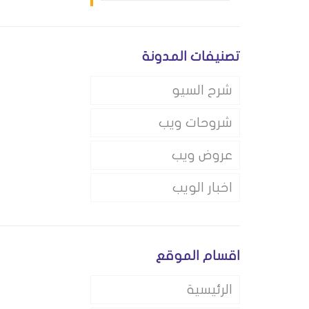
تصنيفات المدونة
شرح السيو
شروحات ويب
عروض ويب
اخبار الويب
اقسام الموقع
الرئيسية