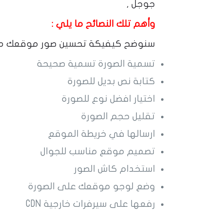
جوجل ,
وأهم تلك النصائح ما يلي :
سنوضح كيفيكة تحسين صور موقعك من خ
تسمية الصورة تسمية صحيحة
كتابة نص بديل للصورة
اختيار افضل نوع للصورة
تقليل حجم الصورة
ارسالها في خريطة الموقع
تصميم موقع مناسب للجوال
استخدام كاش الصور
وضع لوجو موقعك على الصورة
رفعها على سيرفرات خارجية CDN