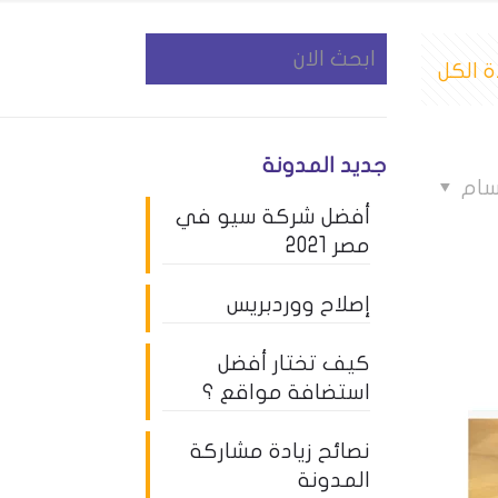
 الكل
جديد المدونة
سام
أفضل شركة سيو في
مصر 2021
إصلاح ووردبريس
كيف تختار أفضل
استضافة مواقع ؟
نصائح زيادة مشاركة
المدونة