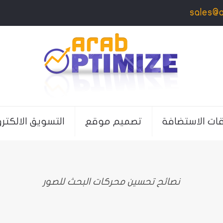
sales@
قات الاستضافة
تصميم موقع
التسويق الالكتر
نصائح تحسين محركات البحث للصور