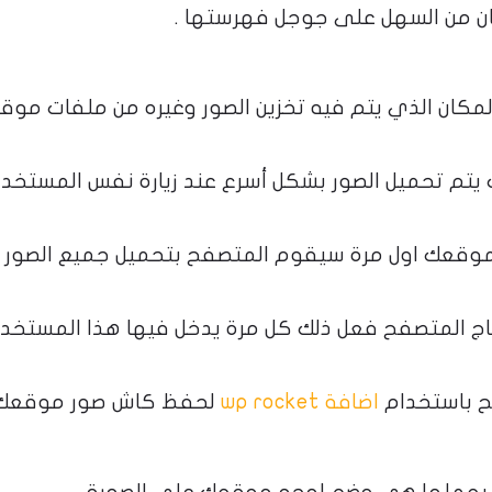
ان من السهل على جوجل فهرستها .
مكان الذي يتم فيه تخزين الصور وغيره من ملفات مو
تم تحميل الصور بشكل أسرع عند زيارة نفس المستخد
موقعك اول مرة سيقوم المتصفح بتحميل جميع الصور
اج المتصفح فعل ذلك كل مرة يدخل فيها هذا المستخد
ح باستخدام
اضافة wp rocket
لحفظ كاش صور موقعك 