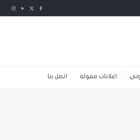
وني
اعلانات ممولة
اتصل بنا