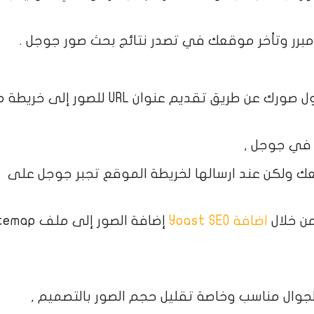
رر وتأخر موقعك في تصدر نتائج بحث صور جوجل .
يمكنك إعطاء Google تفاصيل إضافية حول صورك عن طريق تقديم عنوان URL ل
 في جوجل ,
 ولكن عند ارسالها لخريطة الموقع تجبر جوجل على
ن خلال
اضافة Yoast SEO
إضافة الصور إلى ملف 
جوال مناسب وخاصة تقليل حجم الصور بالتصميم ,