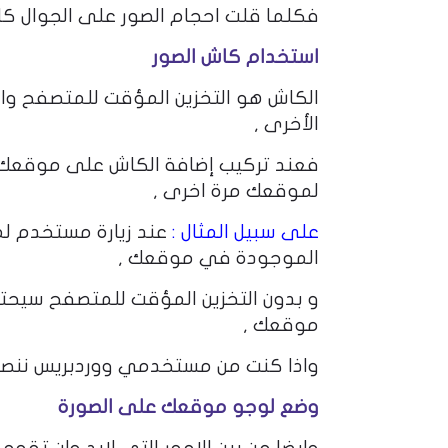
فكلما قلت احجام الصور على الجوال ك
استخدام كاش الصور
الكاش هو التخزين المؤقت للمتصفح وال
الأخرى ,
فعند تركيب إضافة الكاش على موقعك ي
لموقعك مرة اخرى ,
على سبيل المثال :
عند زيارة مستخدم ل
الموجودة في موقعك ,
و بدون التخزين المؤقت للمتصفح سيحت
موقعك ,
واذا كنت من مستخدمي ووردبريس ننص
وضع لوجو موقعك على الصورة