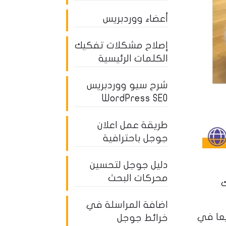
أعضاء ووردبريس
إصلاح مشكلات تفكيك
الكلمات الرئيسية
شرح سيو ووردبريس
WordPress SEO
طريقة عمل اعلان
جوجل باحترافية
دليل جوجل لتحسين
محركات البحث
ك
اضافة المراسلة في
عا في
خرائط جوجل