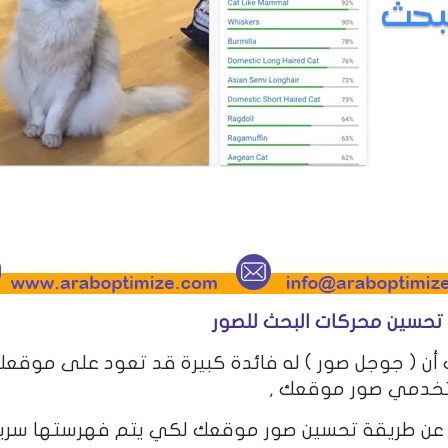
 تحسين محركات البحث للصور
أن ( جوجل صور ) له فائدة كبيرة قد تعود على موقع
 مستخدمي صور موقعك ,
 عن طريقة تحسين صور موقعك لكي يتم فهرستها سري