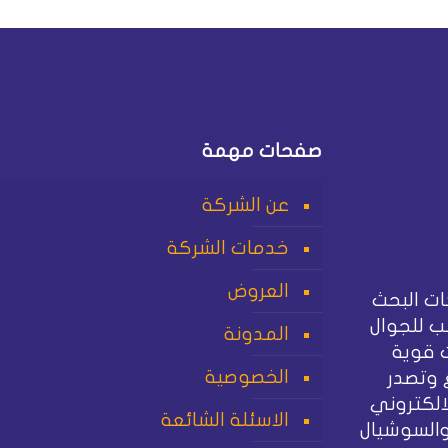
صفحات مهمة
عن الشركة
خدمات الشركة
العروض
ت البحث
 للجوال
المدونة
 قوية
الخصوصية
 وتصدر
الكتروني
الاسئلة الشائعة
والسوشيال