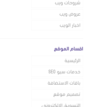
شروحات ويب
عروض ويب
اخبار الويب
اقسام الموقع
الرئيسية
خدمات سيو SEO
باقات الاستضافة
تصميم موقع
التسويق الالكتروني