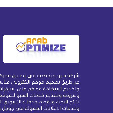
شركة سيو متخصصة في تحسين محركا
عن طريق تصميم موقع الكتروني مناسب
وتقديم استضافة مواقع على سيرفرات
وسريعة وتقديم خدمات السيو للموقع
نتائج البحث وتقديم خدمات التسويق ال
وخدمات الاعلانات الممولة في جوجل 