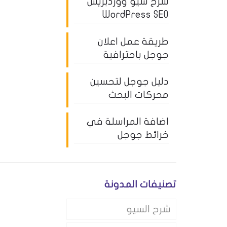
شرح سيو ووردبريس
WordPress SEO
طريقة عمل اعلان
جوجل باحترافية
دليل جوجل لتحسين
محركات البحث
اضافة المراسلة في
خرائط جوجل
تصنيفات المدونة
شرح السيو