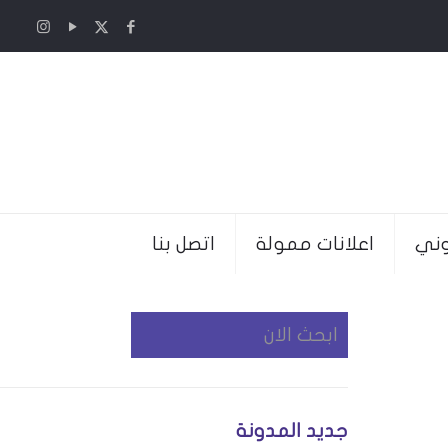
وني
اعلانات ممولة
اتصل بنا
جديد المدونة