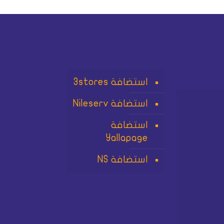
استضافة 3stores
استضافة Nileserv
استضافة
Yallapage
استضافة NS