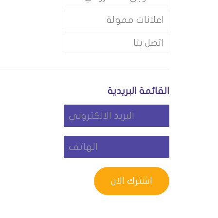
اعلانات ممولة
اتصل بنا
القائمة البريدية