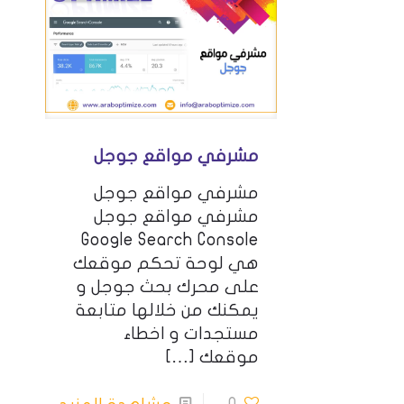
مشرفي مواقع جوجل
مشرفي مواقع جوجل
مشرفي مواقع جوجل
Google Search Console
هي لوحة تحكم موقعك
على محرك بحث جوجل و
يمكنك من خلالها متابعة
مستجدات و اخطاء
موقعك
[…]