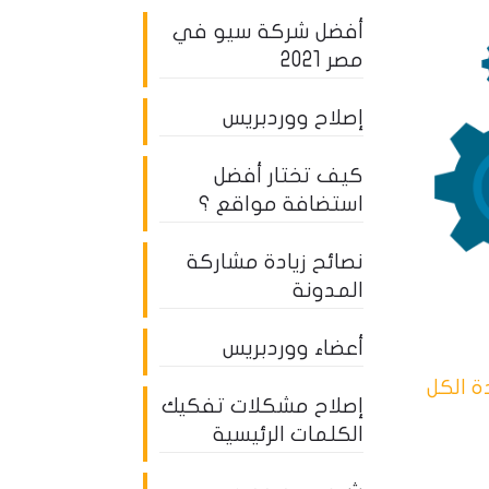
أفضل شركة سيو في
مصر 2021
إصلاح ووردبريس
كيف تختار أفضل
استضافة مواقع ؟
نصائح زيادة مشاركة
المدونة
أعضاء ووردبريس
 الكل
إصلاح مشكلات تفكيك
الكلمات الرئيسية