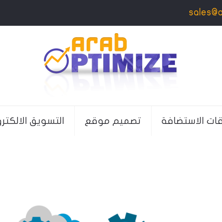
sales@
قات الاستضافة
تصميم موقع
التسويق الالكتر