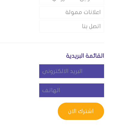
اعلانات ممولة
اتصل بنا
القائمة البريدية