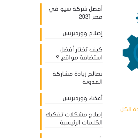
أفضل شركة سيو في
مصر 2021
إصلاح ووردبريس
كيف تختار أفضل
استضافة مواقع ؟
نصائح زيادة مشاركة
المدونة
أعضاء ووردبريس
 الكل
إصلاح مشكلات تفكيك
الكلمات الرئيسية