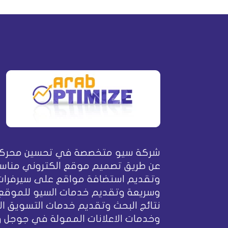
شركة سيو متخصصة في تحسين محركا
عن طريق تصميم موقع الكتروني مناسب
وتقديم استضافة مواقع على سيرفرات
وسريعة وتقديم خدمات السيو للموقع
نتائج البحث وتقديم خدمات التسويق ال
وخدمات الاعلانات الممولة في جوجل 