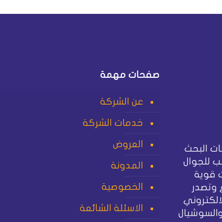
صفحات مهمة
عن الشركة
خدمات الشركة
العروض
ت البحث
 للجوال
المدونة
 قوية
الخصوصية
 وتصدر
الكتروني
الاسئلة الشائعة
والسوشيال