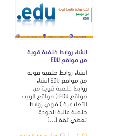
انشاء روابط خلفية قوية
من مواقع EDU
انشاء روابط خلفية قوية
من مواقع EDU انشاء
روابط خلفية قوية من
مواقع EDU ( مواقع الويب
التعليمية ) فهي روابط
خلفية عالية الجودة
تعطي ثقة
[…]