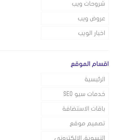
شروحات ويب
عروض ويب
اخبار الويب
اقسام الموقع
الرئيسية
خدمات سيو SEO
باقات الاستضافة
تصميم موقع
التسويق الالكتروني