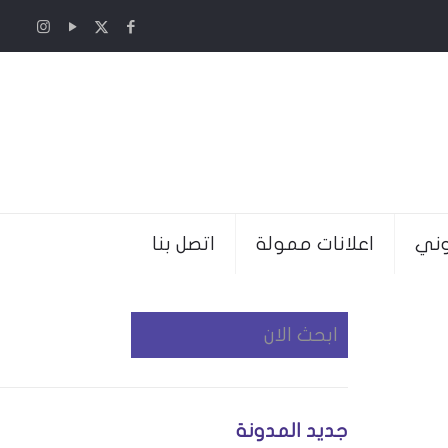
وني
اعلانات ممولة
اتصل بنا
جديد المدونة