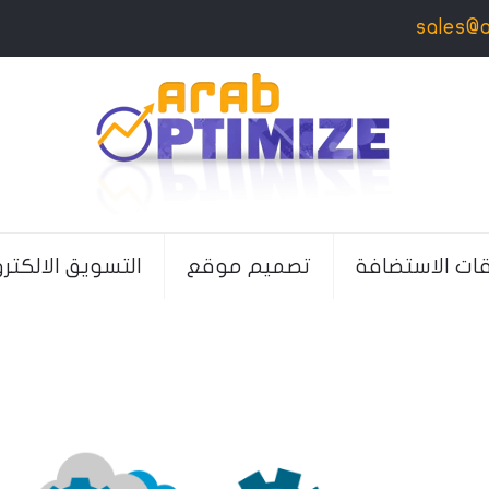
sales@
قات الاستضافة
تصميم موقع
التسويق الالكتر