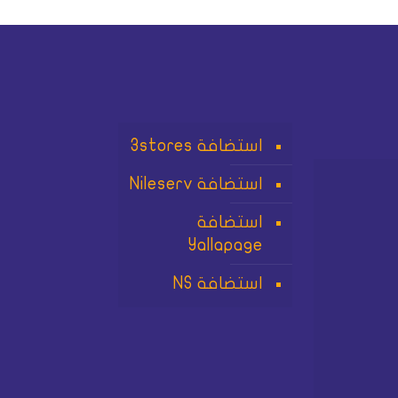
استضافة 3stores
استضافة Nileserv
استضافة
Yallapage
استضافة NS