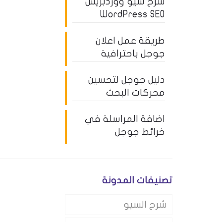
شرح سيو ووردبريس
WordPress SEO
طريقة عمل اعلان
جوجل باحترافية
دليل جوجل لتحسين
محركات البحث
اضافة المراسلة في
خرائط جوجل
تصنيفات المدونة
شرح السيو