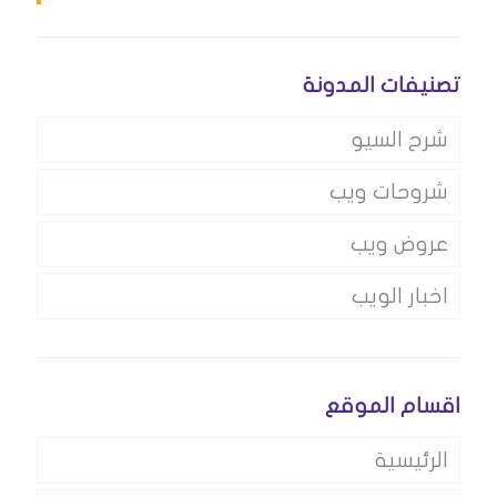
تصنيفات المدونة
شرح السيو
شروحات ويب
عروض ويب
اخبار الويب
اقسام الموقع
الرئيسية