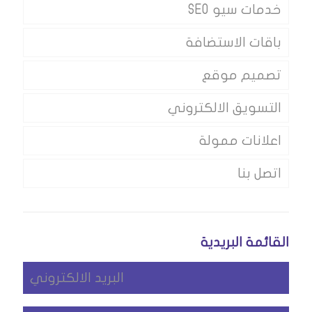
خدمات سيو SEO
باقات الاستضافة
تصميم موقع
التسويق الالكتروني
اعلانات ممولة
اتصل بنا
القائمة البريدية