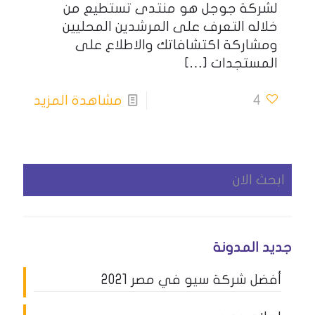
لشركة جوجل هو منتدى تستطيع من
خلاله التعرف على المرشدين المحليين
ومشاركة اكتشافاتك والاطلاع على
المستجدات
[…]
4
مشاهدة المزيد
جديد المدونة
أفضل شركة سيو في مصر 2021