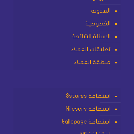
المدونة
الخصوصية
الاسئلة الشائعة
تعليقات العملاء
منطقة العملاء
استضافة 3stores
استضافة Nileserv
استضافة Yallapage