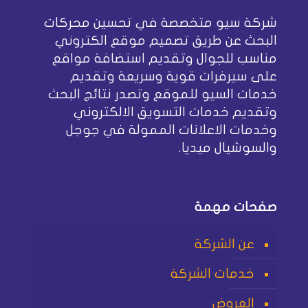
شركة سيو متخصصة في تحسين محركات
البحث عن طريق تصميم موقع الكتروني
مناسب للجوال وتقديم استضافة مواقع
على سيرفرات قوية وسريعة وتقديم
خدمات السيو للموقع وتصدر نتائج البحث
وتقديم خدمات التسويق الالكتروني
وخدمات الاعلانات الممولة في جوجل
والسوشيال ميديا.
صفحات مهمة
عن الشركة
خدمات الشركة
العروض