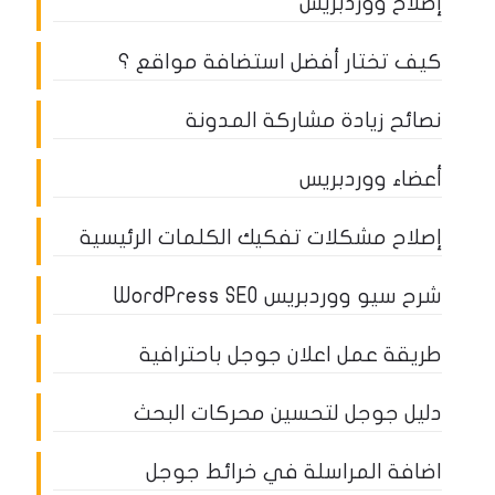
إصلاح ووردبريس
كيف تختار أفضل استضافة مواقع ؟
نصائح زيادة مشاركة المدونة
أعضاء ووردبريس
إصلاح مشكلات تفكيك الكلمات الرئيسية
شرح سيو ووردبريس WordPress SEO
طريقة عمل اعلان جوجل باحترافية
دليل جوجل لتحسين محركات البحث
اضافة المراسلة في خرائط جوجل