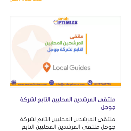
ملتقى المرشدين المحليين التابع لشركة
جوجل
ملتقى المرشدين المحليين التابع لشركة
جوجل ملتقى المرشدين المحليين التابع