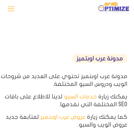
مدونة عرب اوبتميز
مدونة عرب اوبتميز تحتوي على العديد من شروحات
الويب ودروس السيو المختلفة.
يمكنك زيارة
خدمات السيو
لدينا للاطلاع على باقات
SEO المختلفة التي نقدمها.
كما يمكنك زيارة
عروض عرب اوبتميز
لمتابعة جديد
عروض الويب والسيو.