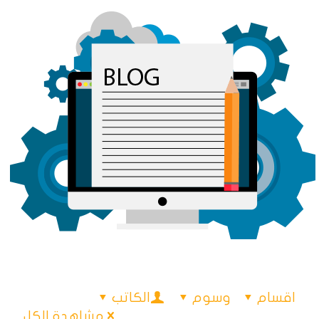
اقسام
وسوم
الكاتب
مشاهدة الكل