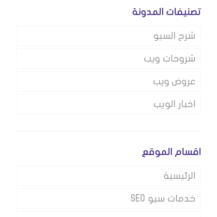
تصنيفات المدونة
شرح السيو
شروحات ويب
عروض ويب
اخبار الويب
اقسام الموقع
الرئيسية
خدمات سيو SEO