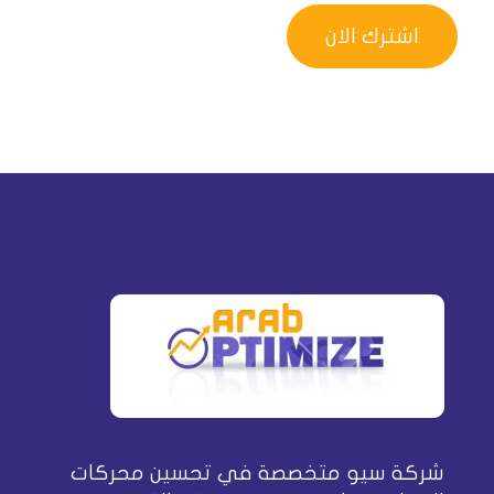
شركة سيو متخصصة في تحسين محركات