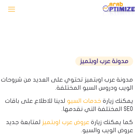
مدونة عرب اوبتميز
مدونة عرب اوبتميز تحتوي على العديد من شروحات
الويب ودروس السيو المختلفة.
يمكنك زيارة
خدمات السيو
لدينا للاطلاع على باقات
SEO المختلفة التي نقدمها.
كما يمكنك زيارة
عروض عرب اوبتميز
لمتابعة جديد
عروض الويب والسيو.