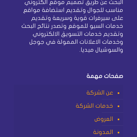
البحث عن طريق تصميم موقع الكتروني
مناسب للجوال وتقديم استضافة مواقع
على سيرفرات قوية وسريعة وتقديم
خدمات السيو للموقع وتصدر نتائج البحث
وتقديم خدمات التسويق الالكتروني
وخدمات الاعلانات الممولة في جوجل
والسوشيال ميديا.
صفحات مهمة
عن الشركة
خدمات الشركة
العروض
المدونة