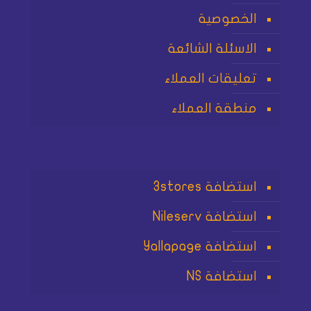
الخصوصية
الاسئلة الشائعة
تعليقات العملاء
منطقة العملاء
استضافة 3stores
استضافة Nileserv
استضافة Yallapage
استضافة NS