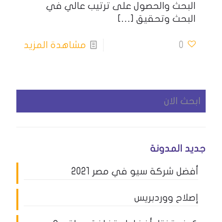
البحث والحصول على ترتيب عالي في
البحث وتحقيق
[…]
0
مشاهدة المزيد
جديد المدونة
أفضل شركة سيو في مصر 2021
إصلاح ووردبريس