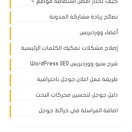
كيف تختار أفضل استضافة مواقع ؟
نصائح زيادة مشاركة المدونة
أعضاء ووردبريس
إصلاح مشكلات تفكيك الكلمات الرئيسية
شرح سيو ووردبريس WordPress SEO
طريقة عمل اعلان جوجل باحترافية
دليل جوجل لتحسين محركات البحث
اضافة المراسلة في خرائط جوجل