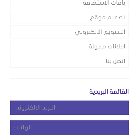
باقات الاستضافة
تصميم موقع
التسويق الالكتروني
اعلانات ممولة
اتصل بنا
القائمة البريدية