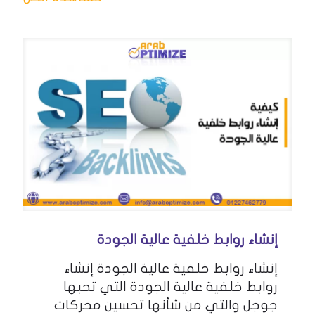
إنشاء روابط خلفية عالية الجودة
إنشاء روابط خلفية عالية الجودة إنشاء
روابط خلفية عالية الجودة التي تحبها
جوجل والتي من شأنها تحسين محركات