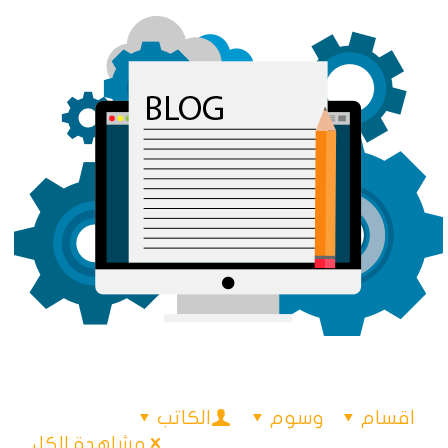
اقسام
وسوم
الكاتب
مشاهدة الكل