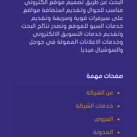
البحث عن طريق تصميم موقع الكتروني
مناسب للجوال وتقديم استضافة مواقع
على سيرفرات قوية وسريعة وتقديم
خدمات السيو للموقع وتصدر نتائج البحث
وتقديم خدمات التسويق الالكتروني
وخدمات الاعلانات الممولة في جوجل
والسوشيال ميديا.
صفحات مهمة
عن الشركة
خدمات الشركة
العروض
المدونة