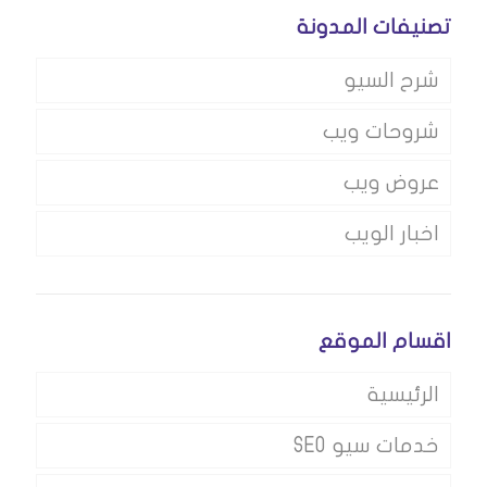
تصنيفات المدونة
شرح السيو
شروحات ويب
عروض ويب
اخبار الويب
اقسام الموقع
الرئيسية
خدمات سيو SEO