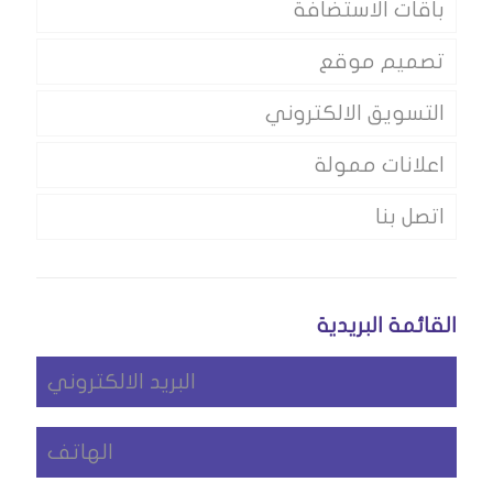
باقات الاستضافة
تصميم موقع
التسويق الالكتروني
اعلانات ممولة
اتصل بنا
القائمة البريدية