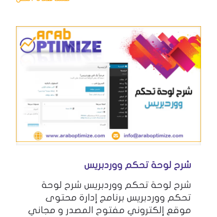
شرح لوحة تحكم ووردبريس
شرح لوحة تحكم ووردبريس شرح لوحة
تحكم ووردبريس برنامج إدارة محتوى
موقع إلكتروني مفتوح المصدر و مجاني