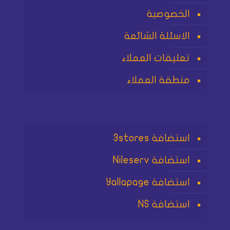
الخصوصية
الاسئلة الشائعة
تعليقات العملاء
منطقة العملاء
استضافة 3stores
استضافة Nileserv
استضافة Yallapage
استضافة NS