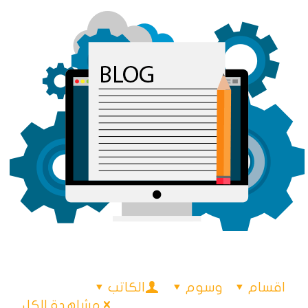
اقسام
وسوم
الكاتب
مشاهدة الكل