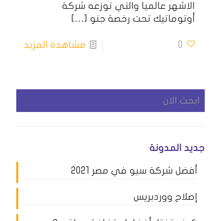
الاشهر عالميا والتي توزعه شركة
أوتوماتيك تحت رخصة جنو
[…]
0
مشاهدة المزيد
جديد المدونة
أفضل شركة سيو في مصر 2021
إصلاح ووردبريس