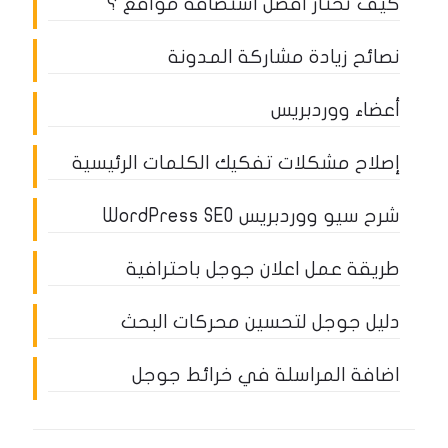
كيف تختار أفضل استضافة مواقع ؟
نصائح زيادة مشاركة المدونة
أعضاء ووردبريس
إصلاح مشكلات تفكيك الكلمات الرئيسية
شرح سيو ووردبريس WordPress SEO
طريقة عمل اعلان جوجل باحترافية
دليل جوجل لتحسين محركات البحث
اضافة المراسلة في خرائط جوجل