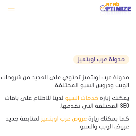
مدونة عرب اوبتميز
مدونة عرب اوبتميز تحتوي على العديد من شروحات
الويب ودروس السيو المختلفة.
يمكنك زيارة
خدمات السيو
لدينا للاطلاع على باقات
SEO المختلفة التي نقدمها.
كما يمكنك زيارة
عروض عرب اوبتميز
لمتابعة جديد
عروض الويب والسيو.