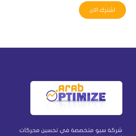
شركة سيو متخصصة في تحسين محركات