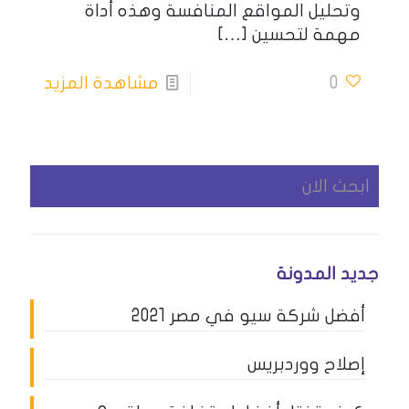
وتحليل المواقع المنافسة وهذه أداة
مهمة لتحسين
[…]
0
مشاهدة المزيد
جديد المدونة
أفضل شركة سيو في مصر 2021
إصلاح ووردبريس