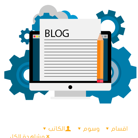
اقسام
وسوم
الكاتب
مشاهدة الكل