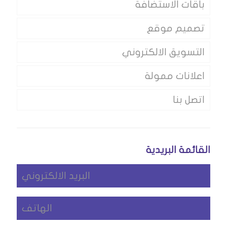
باقات الاستضافة
تصميم موقع
التسويق الالكتروني
اعلانات ممولة
اتصل بنا
القائمة البريدية