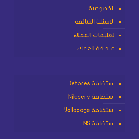
الخصوصية
الاسئلة الشائعة
تعليقات العملاء
منطقة العملاء
استضافة 3stores
استضافة Nileserv
استضافة Yallapage
استضافة NS