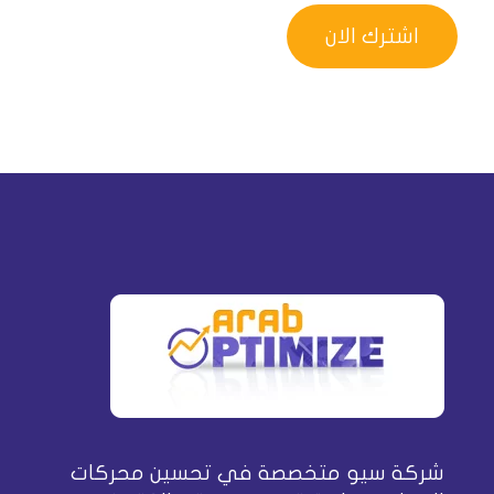
شركة سيو متخصصة في تحسين محركات