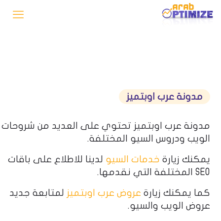
مدونة عرب اوبتميز
مدونة عرب اوبتميز تحتوي على العديد من شروحات
الويب ودروس السيو المختلفة.
يمكنك زيارة
خدمات السيو
لدينا للاطلاع على باقات
SEO المختلفة التي نقدمها.
كما يمكنك زيارة
عروض عرب اوبتميز
لمتابعة جديد
عروض الويب والسيو.