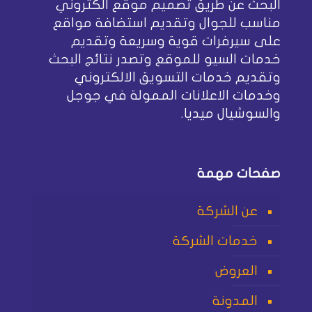
البحث عن طريق تصميم موقع الكتروني
مناسب للجوال وتقديم استضافة مواقع
على سيرفرات قوية وسريعة وتقديم
خدمات السيو للموقع وتصدر نتائج البحث
وتقديم خدمات التسويق الالكتروني
وخدمات الاعلانات الممولة في جوجل
والسوشيال ميديا.
صفحات مهمة
عن الشركة
خدمات الشركة
العروض
المدونة