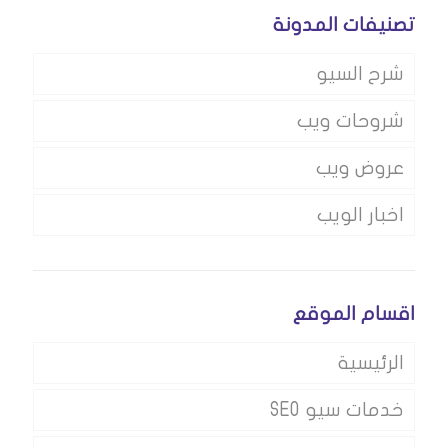
تصنيفات المدونة
شرح السيو
شروحات ويب
عروض ويب
اخبار الويب
اقسام الموقع
الرئيسية
خدمات سيو SEO