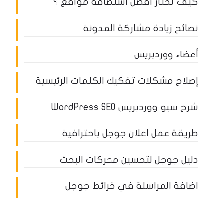
كيف تختار أفضل استضافة مواقع ؟
نصائح زيادة مشاركة المدونة
أعضاء ووردبريس
إصلاح مشكلات تفكيك الكلمات الرئيسية
شرح سيو ووردبريس WordPress SEO
طريقة عمل اعلان جوجل باحترافية
دليل جوجل لتحسين محركات البحث
اضافة المراسلة في خرائط جوجل