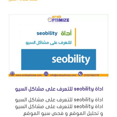
اداة seobility للتعرف على مشاكل السيو
اداة seobility للتعرف على مشاكل السيو
اداة seobility للتعرف على مشاكل السيو
و تحليل الموقع و فحص سيو الموقع