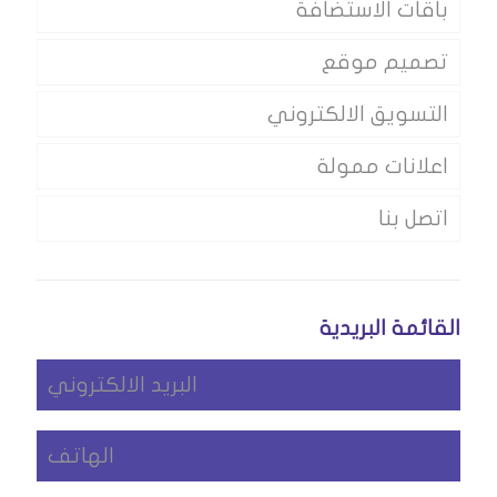
باقات الاستضافة
تصميم موقع
التسويق الالكتروني
اعلانات ممولة
اتصل بنا
القائمة البريدية