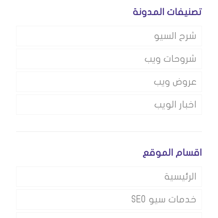
تصنيفات المدونة
شرح السيو
شروحات ويب
عروض ويب
اخبار الويب
اقسام الموقع
الرئيسية
خدمات سيو SEO