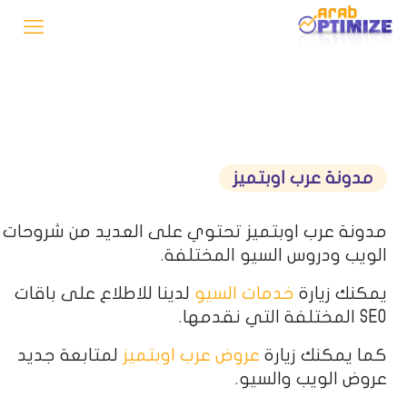
مدونة عرب اوبتميز
مدونة عرب اوبتميز تحتوي على العديد من شروحات
الويب ودروس السيو المختلفة.
يمكنك زيارة
خدمات السيو
لدينا للاطلاع على باقات
SEO المختلفة التي نقدمها.
كما يمكنك زيارة
عروض عرب اوبتميز
لمتابعة جديد
عروض الويب والسيو.