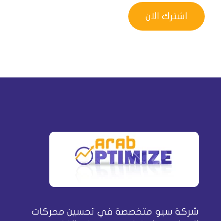
شركة سيو متخصصة في تحسين محركات