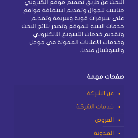
البحث عن طريق تصميم موقع الكتروني
مناسب للجوال وتقديم استضافة مواقع
على سيرفرات قوية وسريعة وتقديم
خدمات السيو للموقع وتصدر نتائج البحث
وتقديم خدمات التسويق الالكتروني
وخدمات الاعلانات الممولة في جوجل
والسوشيال ميديا.
صفحات مهمة
عن الشركة
خدمات الشركة
العروض
المدونة