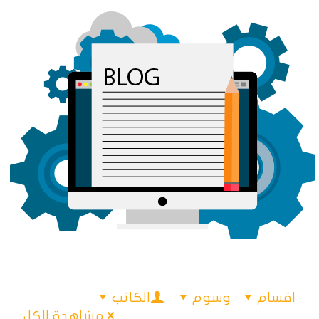
اقسام
وسوم
الكاتب
مشاهدة الكل