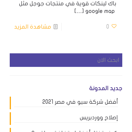
باك لينكات قوية في منتجات جوجل مثل
[…]
google map
0
مشاهدة المزيد
جديد المدونة
أفضل شركة سيو في مصر 2021
إصلاح ووردبريس