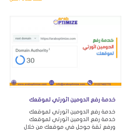
خدمة رفع الدومين اثورتي لموقعك
خدمة رفع الدومين اثورتي لموقعك
خدمة رفع الدومين اثورتي لموقعك
ورفع ثقة جوجل في موقعك من خلال