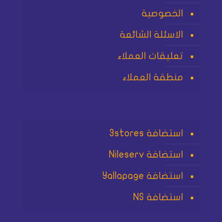
الخصوصية
الاسئلة الشائعة
تعليقات العملاء
منطقة العملاء
استضافة 3stores
استضافة Nileserv
استضافة Yallapage
استضافة NS