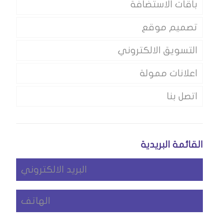
باقات الاستضافة
تصميم موقع
التسويق الالكتروني
اعلانات ممولة
اتصل بنا
القائمة البريدية