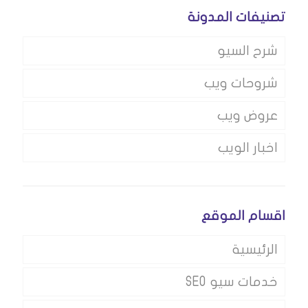
تصنيفات المدونة
شرح السيو
شروحات ويب
عروض ويب
اخبار الويب
اقسام الموقع
الرئيسية
خدمات سيو SEO