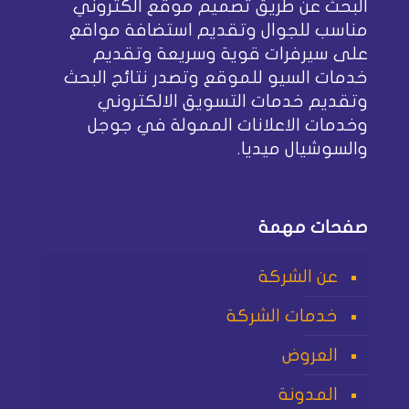
البحث عن طريق تصميم موقع الكتروني
مناسب للجوال وتقديم استضافة مواقع
على سيرفرات قوية وسريعة وتقديم
خدمات السيو للموقع وتصدر نتائج البحث
وتقديم خدمات التسويق الالكتروني
وخدمات الاعلانات الممولة في جوجل
والسوشيال ميديا.
صفحات مهمة
عن الشركة
خدمات الشركة
العروض
المدونة