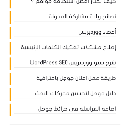
كيف تختار أفضل استضافة مواقع ؟
نصائح زيادة مشاركة المدونة
أعضاء ووردبريس
إصلاح مشكلات تفكيك الكلمات الرئيسية
شرح سيو ووردبريس WordPress SEO
طريقة عمل اعلان جوجل باحترافية
دليل جوجل لتحسين محركات البحث
اضافة المراسلة في خرائط جوجل