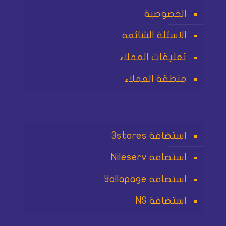
الخصوصية
الاسئلة الشائعة
تعليقات العملاء
منطقة العملاء
استضافة 3stores
استضافة Nileserv
استضافة Yallapage
استضافة NS