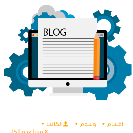
اقسام
وسوم
الكاتب
مشاهدة الكل