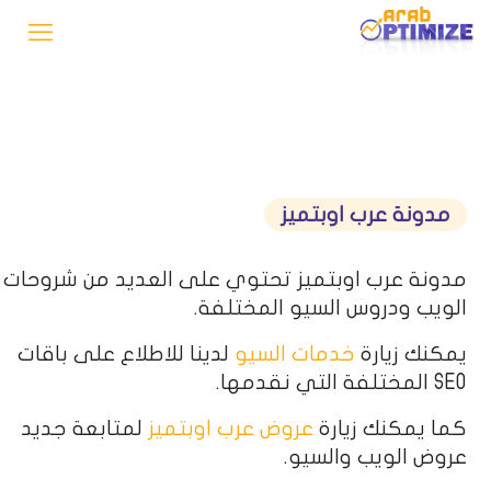
مدونة عرب اوبتميز
مدونة عرب اوبتميز تحتوي على العديد من شروحات
الويب ودروس السيو المختلفة.
يمكنك زيارة
خدمات السيو
لدينا للاطلاع على باقات
SEO المختلفة التي نقدمها.
كما يمكنك زيارة
عروض عرب اوبتميز
لمتابعة جديد
عروض الويب والسيو.