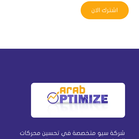
شركة سيو متخصصة في تحسين محركات