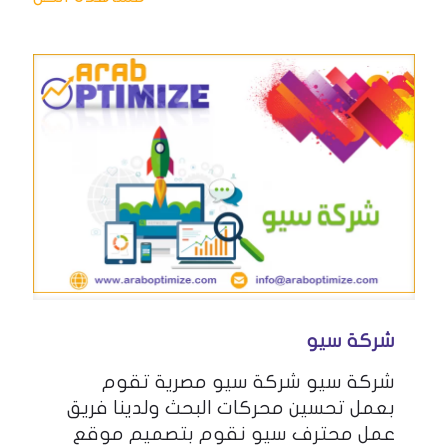
شركة سيو
شركة سيو شركة سيو مصرية تقوم
بعمل تحسين محركات البحث ولدينا فريق
عمل محترف سيو نقوم بتصميم موقع