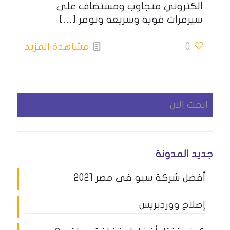
الكتروني متجاوب ومستضاف على
سيرفرات قوية وسريعة ونوفر
[…]
0
مشاهدة المزيد
جديد المدونة
أفضل شركة سيو في مصر 2021
إصلاح ووردبريس