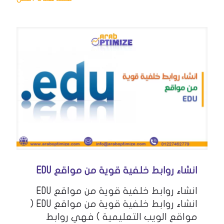
انشاء روابط خلفية قوية من مواقع EDU
انشاء روابط خلفية قوية من مواقع EDU
انشاء روابط خلفية قوية من مواقع EDU (
مواقع الويب التعليمية ) فهي روابط