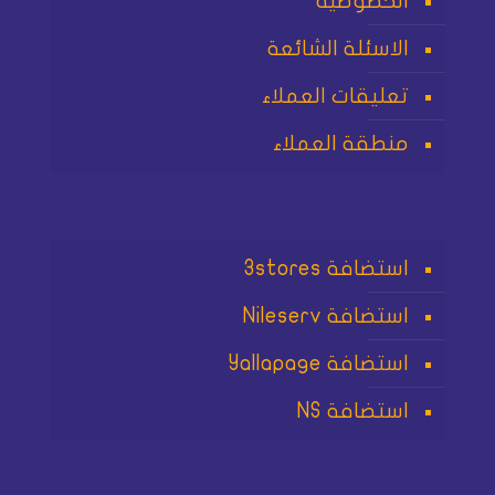
الخصوصية
الاسئلة الشائعة
تعليقات العملاء
منطقة العملاء
استضافة 3stores
استضافة Nileserv
استضافة Yallapage
استضافة NS