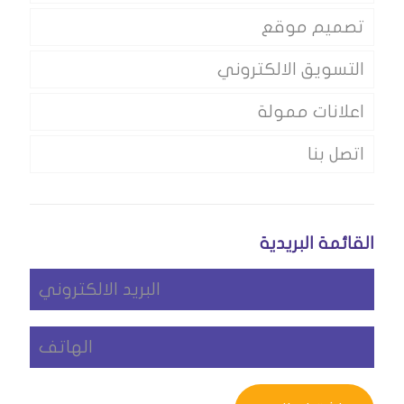
تصميم موقع
التسويق الالكتروني
اعلانات ممولة
اتصل بنا
القائمة البريدية