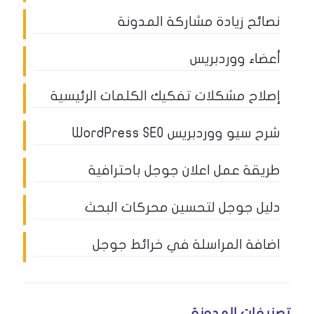
نصائح زيادة مشاركة المدونة
أعضاء ووردبريس
إصلاح مشكلات تفكيك الكلمات الرئيسية
شرح سيو ووردبريس WordPress SEO
طريقة عمل اعلان جوجل باحترافية
دليل جوجل لتحسين محركات البحث
اضافة المراسلة في خرائط جوجل
تصنيفات المدونة