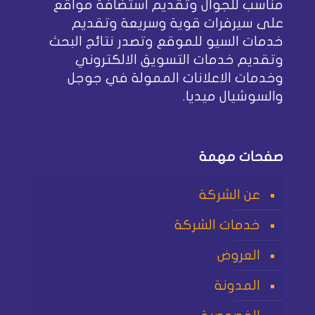
مناسب للجوال وتقديم استضافة مواقع
على سيرفرات قوية وسريعة وتقديم
خدمات السيو للموقع وتصدر نتائج البحث
وتقديم خدمات التسويق الالكتروني
وخدمات الاعلانات الممولة في جوجل
والسوشيال ميديا.
صفحات مهمة
عن الشركة
خدمات الشركة
العروض
المدونة