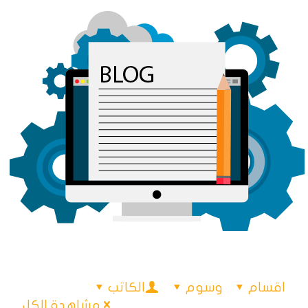
اقسام
وسوم
الكاتب
مشاهدة الكل