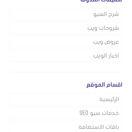
شرح السيو
شروحات ويب
عروض ويب
اخبار الويب
اقسام الموقع
الرئيسية
خدمات سيو SEO
باقات الاستضافة