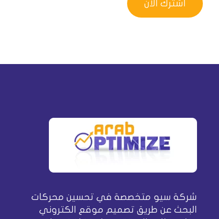
شركة سيو متخصصة في تحسين محركات
البحث عن طريق تصميم موقع الكتروني