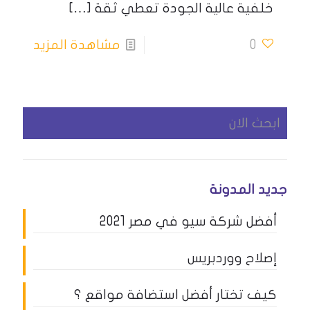
خلفية عالية الجودة تعطي ثقة
[…]
0
مشاهدة المزيد
جديد المدونة
أفضل شركة سيو في مصر 2021
إصلاح ووردبريس
كيف تختار أفضل استضافة مواقع ؟