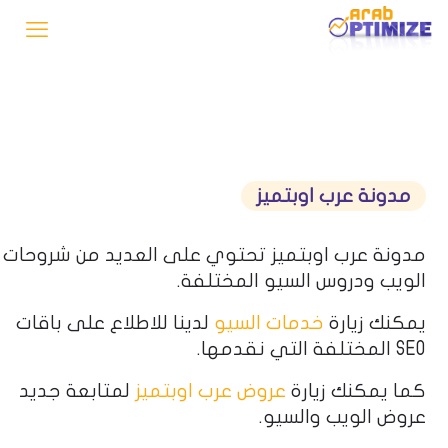
مدونة عرب اوبتميز
مدونة عرب اوبتميز تحتوي على العديد من شروحات
الويب ودروس السيو المختلفة.
يمكنك زيارة
خدمات السيو
لدينا للاطلاع على باقات
SEO المختلفة التي نقدمها.
كما يمكنك زيارة
عروض عرب اوبتميز
لمتابعة جديد
عروض الويب والسيو.