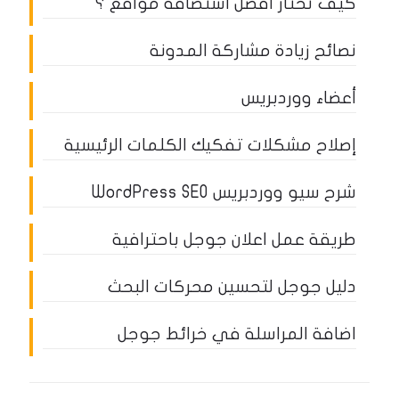
كيف تختار أفضل استضافة مواقع ؟
نصائح زيادة مشاركة المدونة
أعضاء ووردبريس
إصلاح مشكلات تفكيك الكلمات الرئيسية
شرح سيو ووردبريس WordPress SEO
طريقة عمل اعلان جوجل باحترافية
دليل جوجل لتحسين محركات البحث
اضافة المراسلة في خرائط جوجل