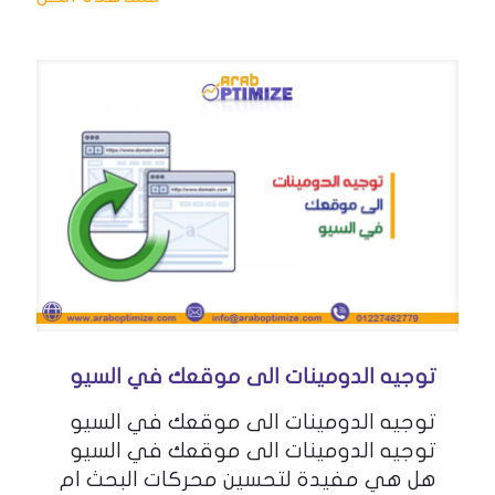
توجيه الدومينات الى موقعك في السيو
توجيه الدومينات الى موقعك في السيو
توجيه الدومينات الى موقعك في السيو
هل هي مفيدة لتحسين محركات البحث ام