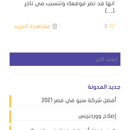
انها قد تضر موقعك وتتسبب في تاخر
[…]
0
مشاهدة المزيد
جديد المدونة
أفضل شركة سيو في مصر 2021
إصلاح ووردبريس