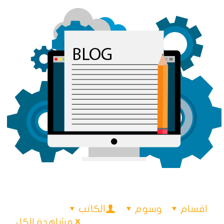
اقسام
وسوم
الكاتب
مشاهدة الكل