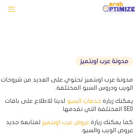
مدونة عرب اوبتميز
مدونة عرب اوبتميز تحتوي على العديد من شروحات
الويب ودروس السيو المختلفة.
يمكنك زيارة
خدمات السيو
لدينا للاطلاع على باقات
SEO المختلفة التي نقدمها.
كما يمكنك زيارة
عروض عرب اوبتميز
لمتابعة جديد
عروض الويب والسيو.