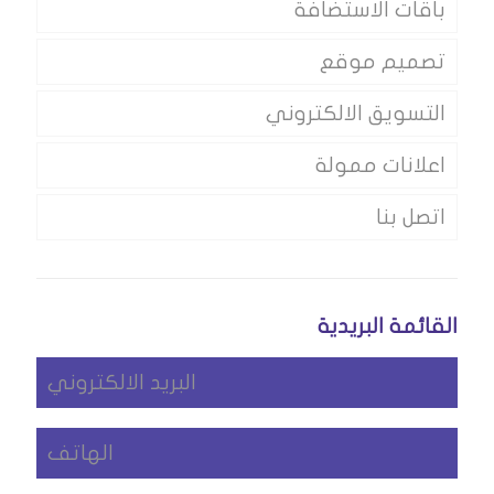
باقات الاستضافة
تصميم موقع
التسويق الالكتروني
اعلانات ممولة
اتصل بنا
القائمة البريدية