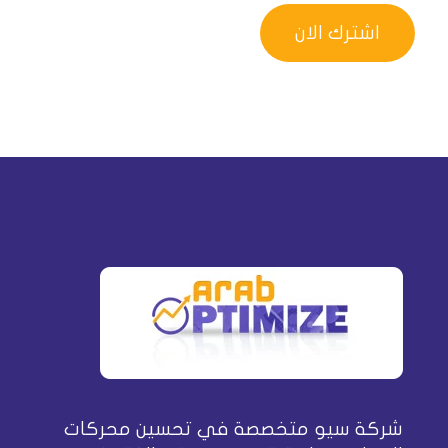
شركة سيو متخصصة في تحسين محركات