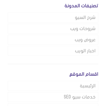
تصنيفات المدونة
شرح السيو
شروحات ويب
عروض ويب
اخبار الويب
اقسام الموقع
الرئيسية
خدمات سيو SEO