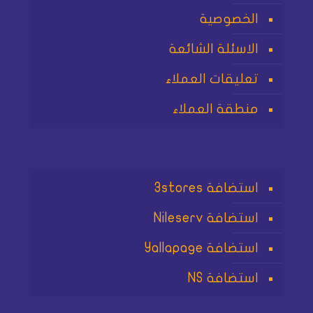
الخصوصية
الاسئلة الشائعة
تعليقات العملاء
منطقة العملاء
استضافة 3stores
استضافة Nileserv
استضافة Yallapage
استضافة NS