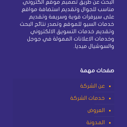
البحث عن طريق تصميم موقع الكتروني
مناسب للجوال وتقديم استضافة مواقع
على سيرفرات قوية وسريعة وتقديم
خدمات السيو للموقع وتصدر نتائج البحث
وتقديم خدمات التسويق الالكتروني
وخدمات الاعلانات الممولة في جوجل
والسوشيال ميديا.
صفحات مهمة
عن الشركة
خدمات الشركة
العروض
المدونة