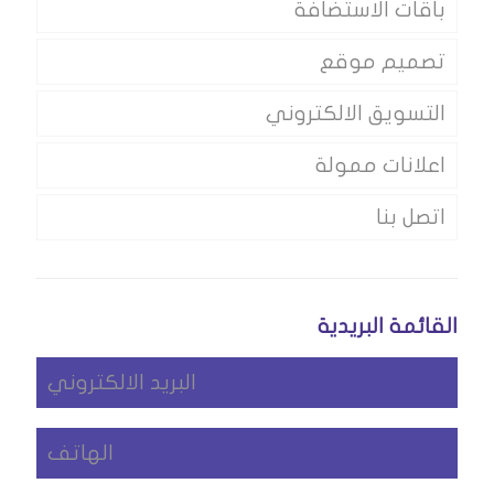
باقات الاستضافة
تصميم موقع
التسويق الالكتروني
اعلانات ممولة
اتصل بنا
القائمة البريدية