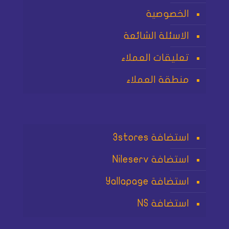
الخصوصية
الاسئلة الشائعة
تعليقات العملاء
منطقة العملاء
استضافة 3stores
استضافة Nileserv
استضافة Yallapage
استضافة NS