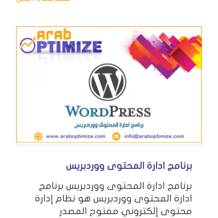
برنامج ادارة المحتوى ووردبريس
برنامج ادارة المحتوى ووردبريس برنامج
ادارة المحتوى ووردبريس هو نظام إدارة
محتوى إلكتروني مفتوح المصدر