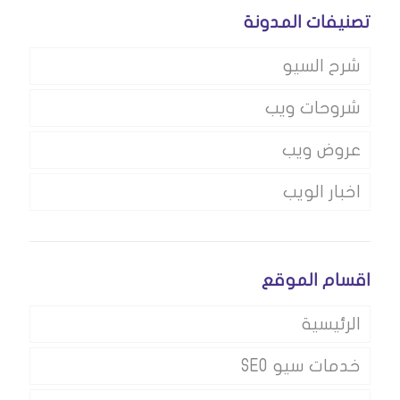
تصنيفات المدونة
شرح السيو
شروحات ويب
عروض ويب
اخبار الويب
اقسام الموقع
الرئيسية
خدمات سيو SEO