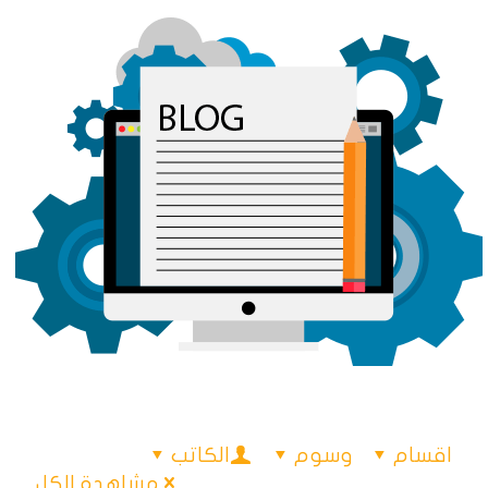
اقسام
وسوم
الكاتب
مشاهدة الكل