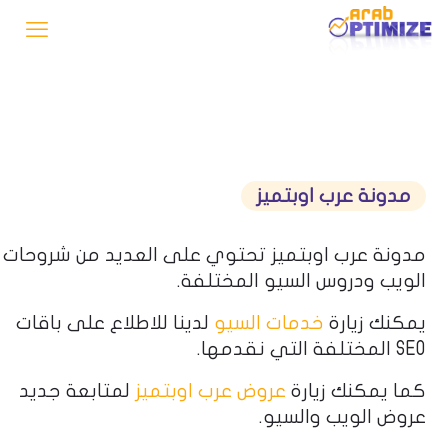
مدونة عرب اوبتميز
مدونة عرب اوبتميز تحتوي على العديد من شروحات
الويب ودروس السيو المختلفة.
يمكنك زيارة
خدمات السيو
لدينا للاطلاع على باقات
SEO المختلفة التي نقدمها.
كما يمكنك زيارة
عروض عرب اوبتميز
لمتابعة جديد
عروض الويب والسيو.