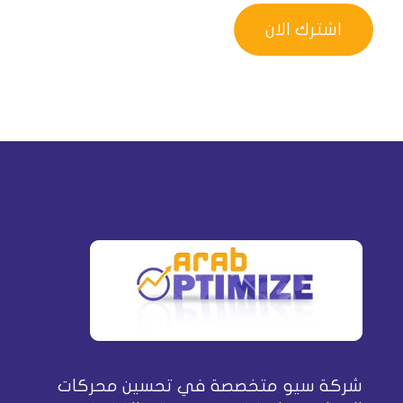
شركة سيو متخصصة في تحسين محركات