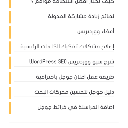
كيف تختار أفضل استضافة مواقع ؟
نصائح زيادة مشاركة المدونة
أعضاء ووردبريس
إصلاح مشكلات تفكيك الكلمات الرئيسية
شرح سيو ووردبريس WordPress SEO
طريقة عمل اعلان جوجل باحترافية
دليل جوجل لتحسين محركات البحث
اضافة المراسلة في خرائط جوجل