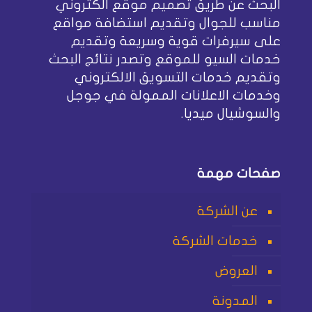
البحث عن طريق تصميم موقع الكتروني
مناسب للجوال وتقديم استضافة مواقع
على سيرفرات قوية وسريعة وتقديم
خدمات السيو للموقع وتصدر نتائج البحث
وتقديم خدمات التسويق الالكتروني
وخدمات الاعلانات الممولة في جوجل
والسوشيال ميديا.
صفحات مهمة
عن الشركة
خدمات الشركة
العروض
المدونة