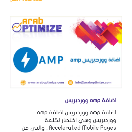
اضافة amp ووردبريس
اضافة amp ووردبريس اضافة amp
ووردبريس وهي اختصار لكلمة
Accelerated Mobile Pages , والتي من