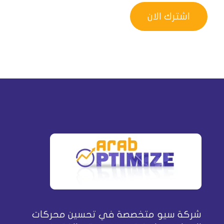
شركة سيو متخصصة في تحسين محركات