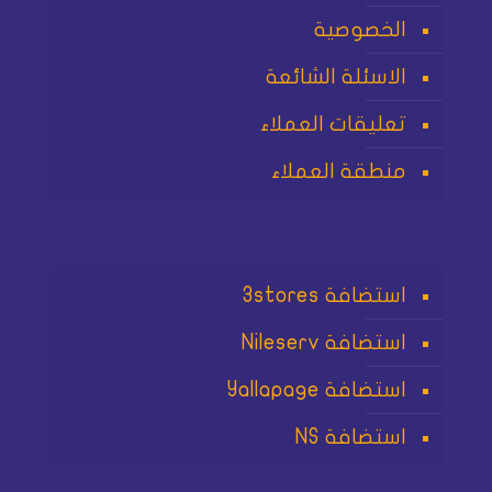
الخصوصية
الاسئلة الشائعة
تعليقات العملاء
منطقة العملاء
استضافة 3stores
استضافة Nileserv
استضافة Yallapage
استضافة NS