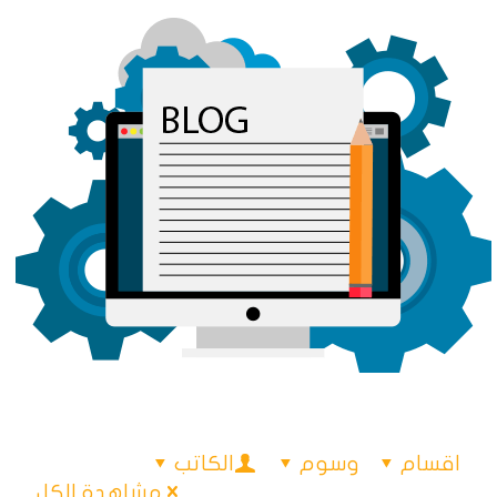
اقسام
وسوم
الكاتب
مشاهدة الكل