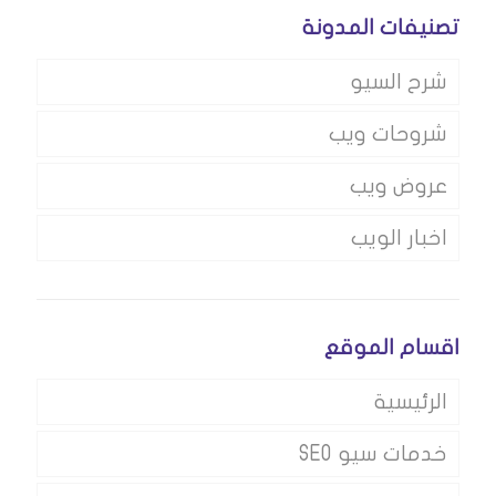
تصنيفات المدونة
شرح السيو
شروحات ويب
عروض ويب
اخبار الويب
اقسام الموقع
الرئيسية
خدمات سيو SEO