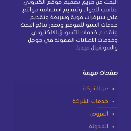
البحث عن طريق تصميم موقع الكتروني
مناسب للجوال وتقديم استضافة مواقع
على سيرفرات قوية وسريعة وتقديم
خدمات السيو للموقع وتصدر نتائج البحث
وتقديم خدمات التسويق الالكتروني
وخدمات الاعلانات الممولة في جوجل
والسوشيال ميديا.
صفحات مهمة
عن الشركة
خدمات الشركة
العروض
المدونة