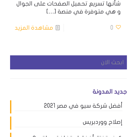
شأنها تسريع تحميل الصفحات على الجوال
و هي متوفرة في منصة
[…]
0
مشاهدة المزيد
جديد المدونة
أفضل شركة سيو في مصر 2021
إصلاح ووردبريس