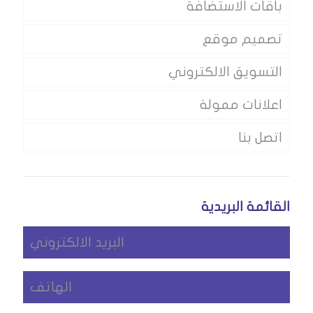
باقات الاستضافة
تصميم موقع
التسويق الالكتروني
اعلانات ممولة
اتصل بنا
القائمة البريدية