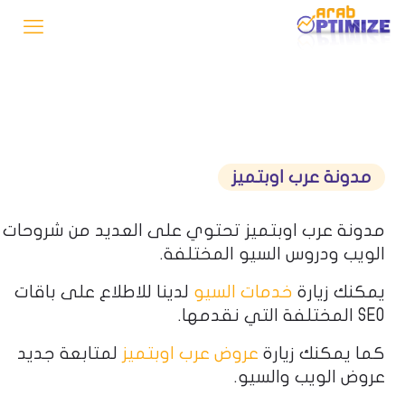
مدونة عرب اوبتميز
مدونة عرب اوبتميز تحتوي على العديد من شروحات
الويب ودروس السيو المختلفة.
يمكنك زيارة
خدمات السيو
لدينا للاطلاع على باقات
SEO المختلفة التي نقدمها.
كما يمكنك زيارة
عروض عرب اوبتميز
لمتابعة جديد
عروض الويب والسيو.