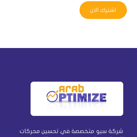
شركة سيو متخصصة في تحسين محركات