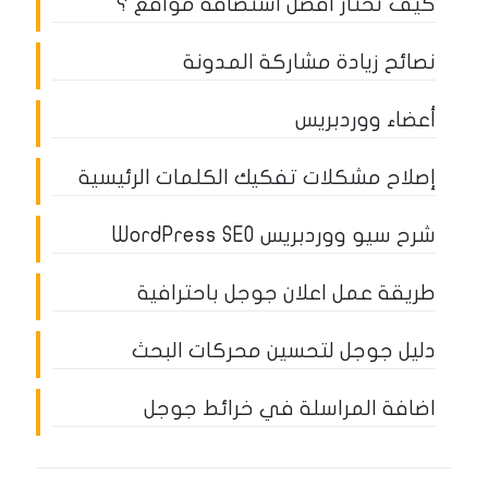
كيف تختار أفضل استضافة مواقع ؟
نصائح زيادة مشاركة المدونة
أعضاء ووردبريس
إصلاح مشكلات تفكيك الكلمات الرئيسية
شرح سيو ووردبريس WordPress SEO
طريقة عمل اعلان جوجل باحترافية
دليل جوجل لتحسين محركات البحث
اضافة المراسلة في خرائط جوجل