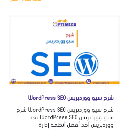
شرح سيو ووردبريس WordPress SEO
شرح سيو ووردبريس WordPress SEO شرح
سيو ووردبريس WordPress SEO يعد
ووردبريس أحد أفضل أنظمة إدارة