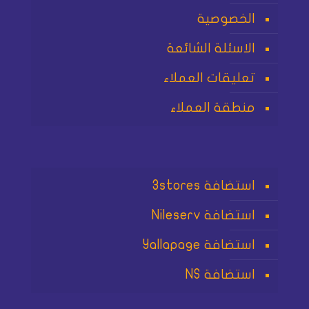
الخصوصية
الاسئلة الشائعة
تعليقات العملاء
منطقة العملاء
استضافة 3stores
استضافة Nileserv
استضافة Yallapage
استضافة NS