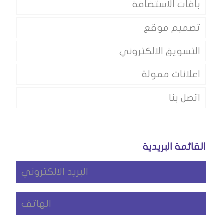
باقات الاستضافة
تصميم موقع
التسويق الالكتروني
اعلانات ممولة
اتصل بنا
القائمة البريدية