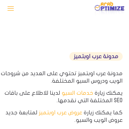
مدونة عرب اوبتميز
مدونة عرب اوبتميز تحتوي على العديد من شروحات
الويب ودروس السيو المختلفة.
يمكنك زيارة
خدمات السيو
لدينا للاطلاع على باقات
SEO المختلفة التي نقدمها.
كما يمكنك زيارة
عروض عرب اوبتميز
لمتابعة جديد
عروض الويب والسيو.