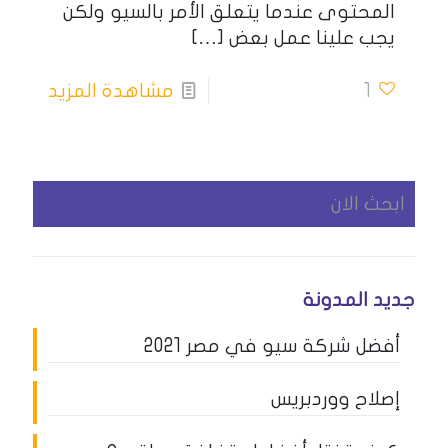
المحتوى عندما يتعلق الأمر بالسيو ولكن
يجب علينا عمل بعض
[…]
1
مشاهدة المزيد
جديد المدونة
أفضل شركة سيو في مصر 2021
إصلاح ووردبريس