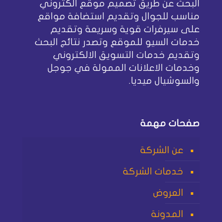
البحث عن طريق تصميم موقع الكتروني
مناسب للجوال وتقديم استضافة مواقع
على سيرفرات قوية وسريعة وتقديم
خدمات السيو للموقع وتصدر نتائج البحث
وتقديم خدمات التسويق الالكتروني
وخدمات الاعلانات الممولة في جوجل
والسوشيال ميديا.
صفحات مهمة
عن الشركة
خدمات الشركة
العروض
المدونة