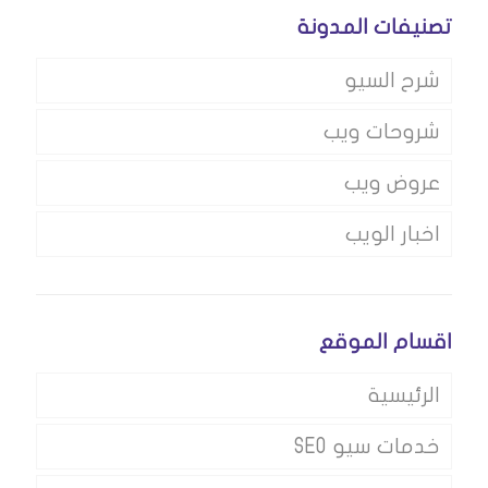
تصنيفات المدونة
شرح السيو
شروحات ويب
عروض ويب
اخبار الويب
اقسام الموقع
الرئيسية
خدمات سيو SEO