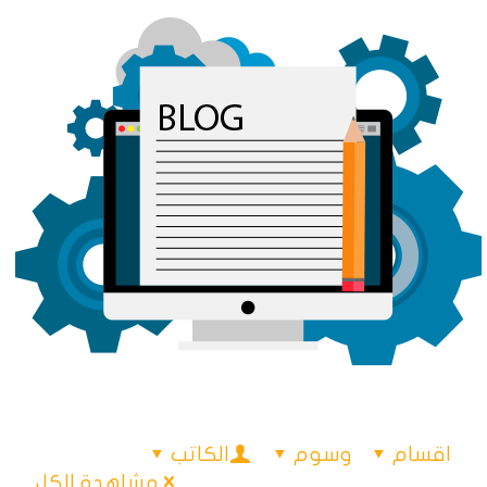
اقسام
وسوم
الكاتب
مشاهدة الكل