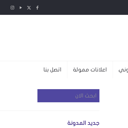
وني
اعلانات ممولة
اتصل بنا
جديد المدونة