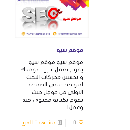
موقع سيو
موقع سيو موقع سيو
يقوم بعمل سيو لموقعك
و تحسين محركات البحث
له و جعله في الصفحة
الاولى من جوجل حيث
نقوم بكتابة محتوى جيد
وعمل
[…]
0
مشاهدة المزيد