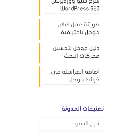
شرح سيو ووردبريس
WordPress SEO
طريقة عمل اعلان
جوجل باحترافية
دليل جوجل لتحسين
محركات البحث
اضافة المراسلة في
خرائط جوجل
تصنيفات المدونة
شرح السيو