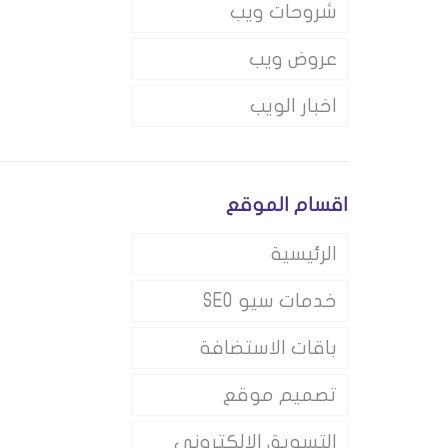
شروحات ويب
عروض ويب
اخبار الويب
اقسام الموقع
الرئيسية
خدمات سيو SEO
باقات الاستضافة
تصميم موقع
التسويق الالكتروني