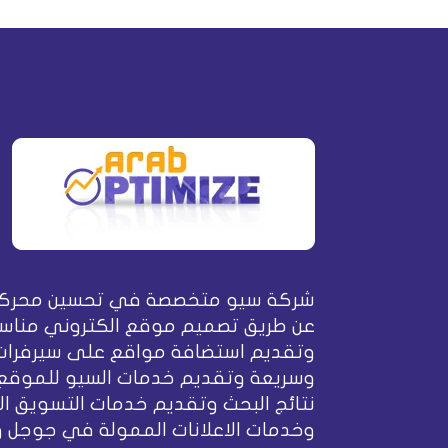
شركة سيو متخصصة في تحسين محركا
عن طريق تصميم موقع الكتروني مناسب
وتقديم استضافة مواقع على سيرفرات
وسريعة وتقديم خدمات السيو للموقع
نتائج البحث وتقديم خدمات التسويق ال
وخدمات الاعلانات الممولة في جوجل 