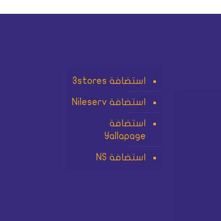
استضافة 3stores
استضافة Nileserv
استضافة
Yallapage
استضافة NS