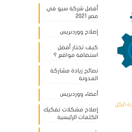
أفضل شركة سيو في
مصر 2021
إصلاح ووردبريس
كيف تختار أفضل
استضافة مواقع ؟
نصائح زيادة مشاركة
المدونة
أعضاء ووردبريس
 الكل
إصلاح مشكلات تفكيك
الكلمات الرئيسية