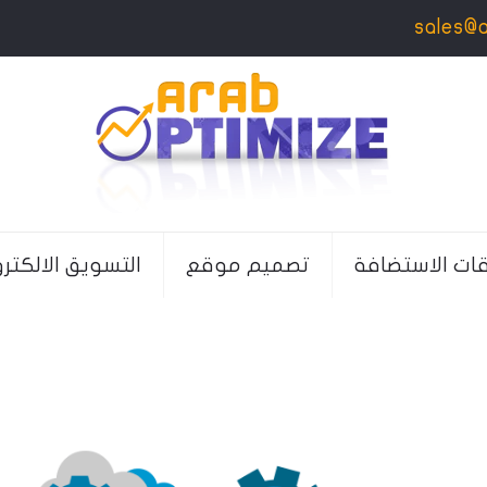
sales@
قات الاستضافة
تصميم موقع
التسويق الالكتر