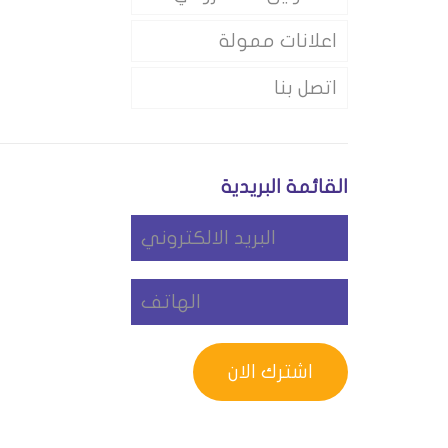
اعلانات ممولة
اتصل بنا
القائمة البريدية