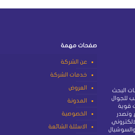
صفحات مهمة
عن الشركة
خدمات الشركة
العروض
ت البحث
 للجوال
المدونة
 قوية
الخصوصية
 وتصدر
الكتروني
الاسئلة الشائعة
والسوشيال