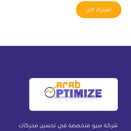
شركة سيو متخصصة في تحسين محركات