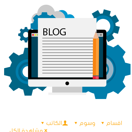
اقسام
وسوم
الكاتب
مشاهدة الكل