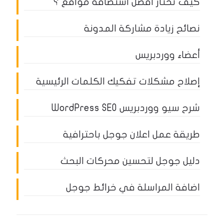
كيف تختار أفضل استضافة مواقع ؟
نصائح زيادة مشاركة المدونة
أعضاء ووردبريس
إصلاح مشكلات تفكيك الكلمات الرئيسية
شرح سيو ووردبريس WordPress SEO
طريقة عمل اعلان جوجل باحترافية
دليل جوجل لتحسين محركات البحث
اضافة المراسلة في خرائط جوجل