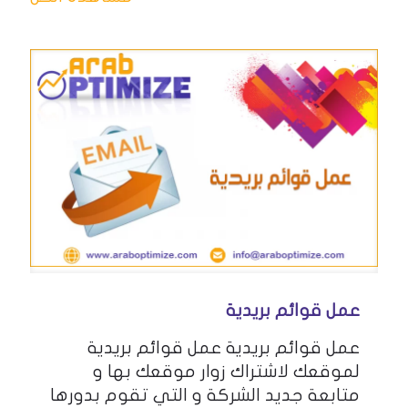
عمل قوائم بريدية
عمل قوائم بريدية عمل قوائم بريدية
لموقعك لاشتراك زوار موقعك بها و
متابعة جديد الشركة و التي تقوم بدورها