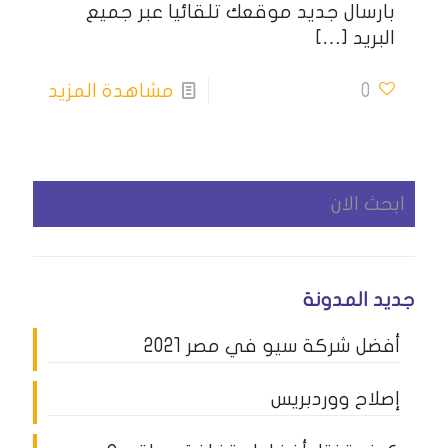
بارسال جديد موقعك تلقائيا عبر جميع
البريد
[…]
0
مشاهدة المزيد
جديد المدونة
أفضل شركة سيو في مصر 2021
إصلاح ووردبريس