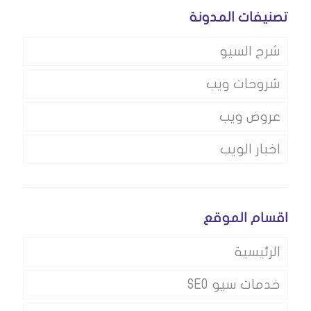
تصنيفات المدونة
شرح السيو
شروحات ويب
عروض ويب
اخبار الويب
اقسام الموقع
الرئيسية
خدمات سيو SEO