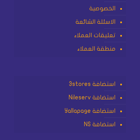
الخصوصية
الاسئلة الشائعة
تعليقات العملاء
منطقة العملاء
استضافة 3stores
استضافة Nileserv
استضافة Yallapage
استضافة NS