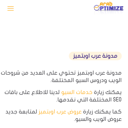
مدونة عرب اوبتميز
مدونة عرب اوبتميز تحتوي على العديد من شروحات
الويب ودروس السيو المختلفة.
يمكنك زيارة
خدمات السيو
لدينا للاطلاع على باقات
SEO المختلفة التي نقدمها.
كما يمكنك زيارة
عروض عرب اوبتميز
لمتابعة جديد
عروض الويب والسيو.