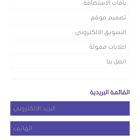
باقات الاستضافة
تصميم موقع
التسويق الالكتروني
اعلانات ممولة
اتصل بنا
القائمة البريدية