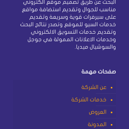
البحث عن طريق تصميم موقع الكتروني
مناسب للجوال وتقديم استضافة مواقع
على سيرفرات قوية وسريعة وتقديم
خدمات السيو للموقع وتصدر نتائج البحث
وتقديم خدمات التسويق الالكتروني
وخدمات الاعلانات الممولة في جوجل
والسوشيال ميديا.
صفحات مهمة
عن الشركة
خدمات الشركة
العروض
المدونة