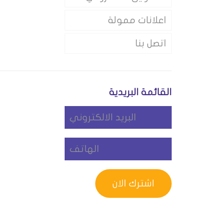
اعلانات ممولة
اتصل بنا
القائمة البريدية