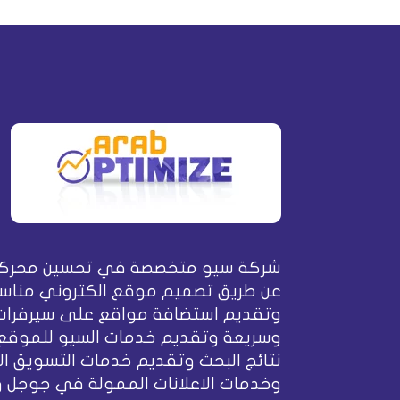
شركة سيو متخصصة في تحسين محركا
عن طريق تصميم موقع الكتروني مناسب
وتقديم استضافة مواقع على سيرفرات
وسريعة وتقديم خدمات السيو للموقع
نتائج البحث وتقديم خدمات التسويق ال
وخدمات الاعلانات الممولة في جوجل 