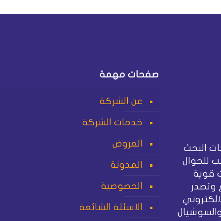
صفحات مهمة
عن الشركة
خدمات الشركة
العروض
ت البحث
 للجوال
المدونة
 قوية
الخصوصية
 وتصدر
الكتروني
الاسئلة الشائعة
والسوشيال