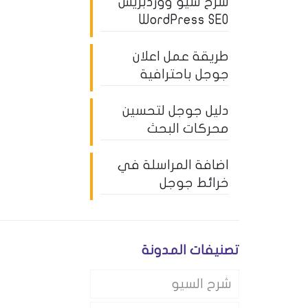
شرح سيو ووردبريس
WordPress SEO
طريقة عمل اعلان
جوجل باحترافية
دليل جوجل لتحسين
محركات البحث
اضافة المراسلة في
خرائط جوجل
تصنيفات المدونة
شرح السيو