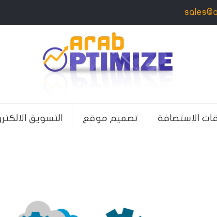
sales@
قات الاستضافة
تصميم موقع
التسويق الالكتر