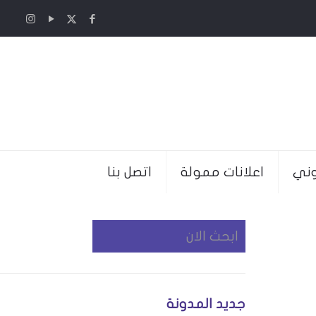
وني
اعلانات ممولة
اتصل بنا
جديد المدونة