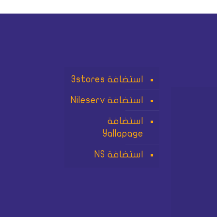
استضافة 3stores
استضافة Nileserv
استضافة
Yallapage
استضافة NS