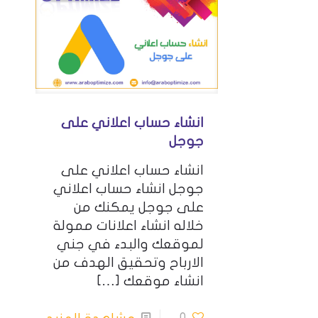
انشاء حساب اعلاني على
جوجل
انشاء حساب اعلاني على
جوجل انشاء حساب اعلاني
على جوجل يمكنك من
خلاله انشاء اعلانات ممولة
لموقعك والبدء في جني
الارباح وتحقيق الهدف من
انشاء موقعك
[…]