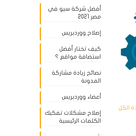
أفضل شركة سيو في
مصر 2021
إصلاح ووردبريس
كيف تختار أفضل
استضافة مواقع ؟
نصائح زيادة مشاركة
المدونة
أعضاء ووردبريس
 الكل
إصلاح مشكلات تفكيك
الكلمات الرئيسية