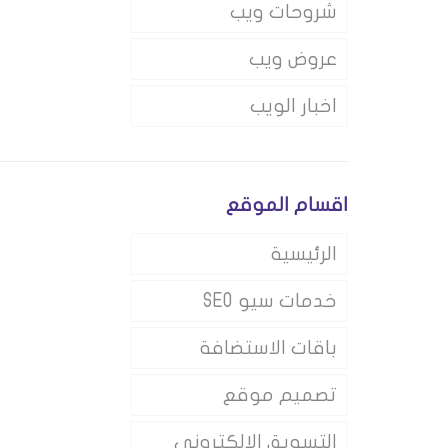
شروحات ويب
عروض ويب
اخبار الويب
اقسام الموقع
الرئيسية
خدمات سيو SEO
باقات الاستضافة
تصميم موقع
التسويق الالكتروني