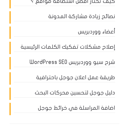
كيف تختار أفضل استضافة مواقع ؟
نصائح زيادة مشاركة المدونة
أعضاء ووردبريس
إصلاح مشكلات تفكيك الكلمات الرئيسية
شرح سيو ووردبريس WordPress SEO
طريقة عمل اعلان جوجل باحترافية
دليل جوجل لتحسين محركات البحث
اضافة المراسلة في خرائط جوجل