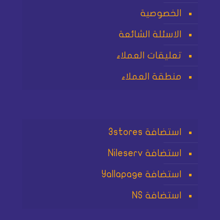
الخصوصية
الاسئلة الشائعة
تعليقات العملاء
منطقة العملاء
استضافة 3stores
استضافة Nileserv
استضافة Yallapage
استضافة NS