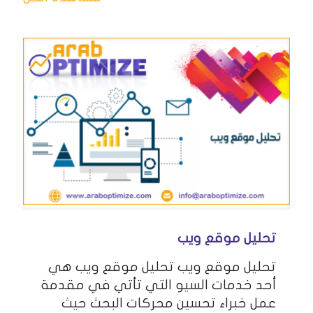
تحليل موقع ويب
تحليل موقع ويب تحليل موقع ويب هي
أحد خدمات السيو التي تأتي في مقدمة
عمل خبراء تحسين محركات البحث حيث