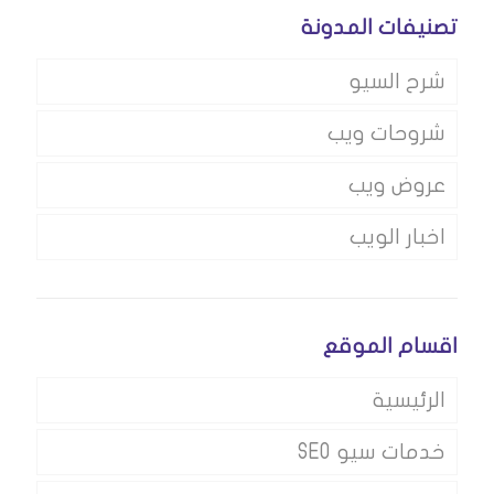
تصنيفات المدونة
شرح السيو
شروحات ويب
عروض ويب
اخبار الويب
اقسام الموقع
الرئيسية
خدمات سيو SEO