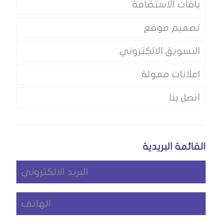
باقات الاستضافة
تصميم موقع
التسويق الالكتروني
اعلانات ممولة
اتصل بنا
القائمة البريدية