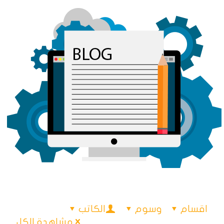
اقسام
وسوم
الكاتب
مشاهدة الكل