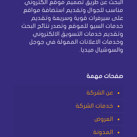
البحث عن طريق تصميم موقع الكتروني
مناسب للجوال وتقديم استضافة مواقع
على سيرفرات قوية وسريعة وتقديم
خدمات السيو للموقع وتصدر نتائج البحث
وتقديم خدمات التسويق الالكتروني
وخدمات الاعلانات الممولة في جوجل
والسوشيال ميديا.
صفحات مهمة
عن الشركة
خدمات الشركة
العروض
المدونة