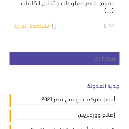
نقوم بجمع معلومات و تحليل الكلمات
[…]
0
مشاهدة المزيد
جديد المدونة
أفضل شركة سيو في مصر 2021
إصلاح ووردبريس