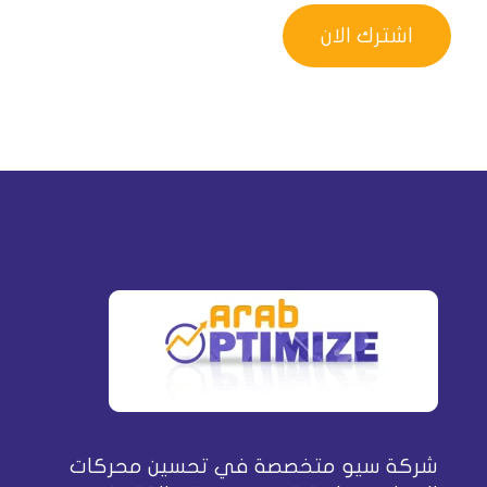
شركة سيو متخصصة في تحسين محركات