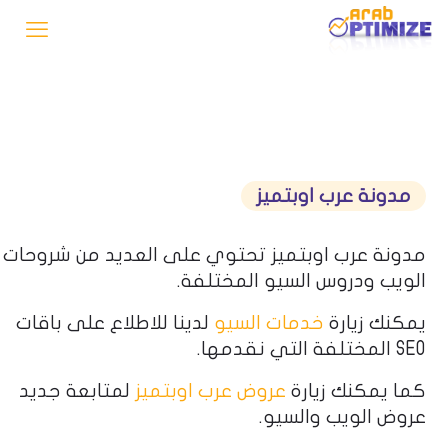
مدونة عرب اوبتميز
مدونة عرب اوبتميز تحتوي على العديد من شروحات
الويب ودروس السيو المختلفة.
يمكنك زيارة
خدمات السيو
لدينا للاطلاع على باقات
SEO المختلفة التي نقدمها.
كما يمكنك زيارة
عروض عرب اوبتميز
لمتابعة جديد
عروض الويب والسيو.