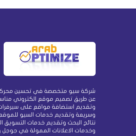
شركة سيو متخصصة في تحسين محركا
عن طريق تصميم موقع الكتروني مناسب
وتقديم استضافة مواقع على سيرفرات
وسريعة وتقديم خدمات السيو للموقع
نتائج البحث وتقديم خدمات التسويق ال
وخدمات الاعلانات الممولة في جوجل 