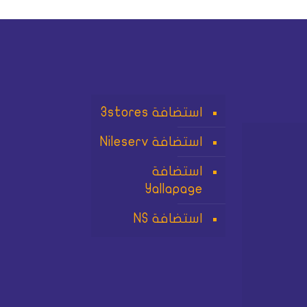
استضافة 3stores
استضافة Nileserv
استضافة
Yallapage
استضافة NS