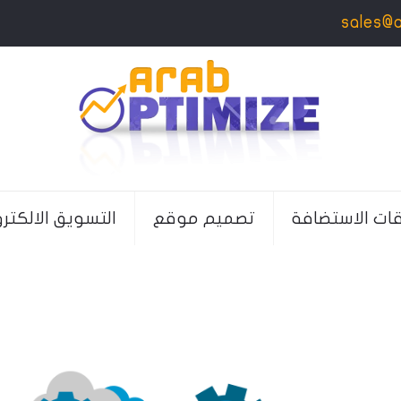
sales@
قات الاستضافة
تصميم موقع
التسويق الالكتر