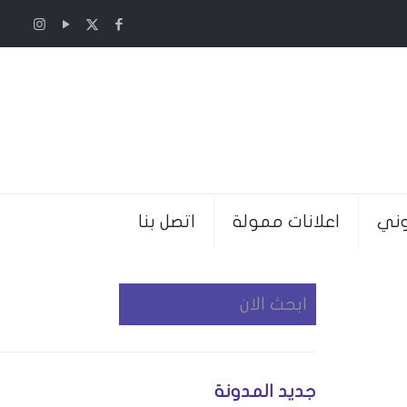
وني
اعلانات ممولة
اتصل بنا
جديد المدونة