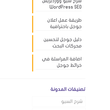
شرح سيو ووردبريس
WordPress SEO
طريقة عمل اعلان
جوجل باحترافية
دليل جوجل لتحسين
محركات البحث
اضافة المراسلة في
خرائط جوجل
تصنيفات المدونة
شرح السيو