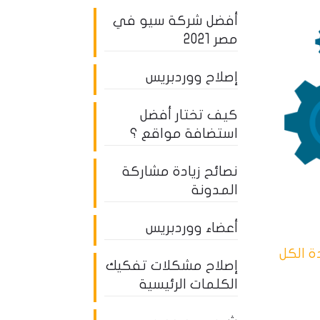
أفضل شركة سيو في
مصر 2021
إصلاح ووردبريس
كيف تختار أفضل
استضافة مواقع ؟
نصائح زيادة مشاركة
المدونة
أعضاء ووردبريس
 الكل
إصلاح مشكلات تفكيك
الكلمات الرئيسية