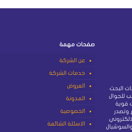
صفحات مهمة
عن الشركة
خدمات الشركة
العروض
ت البحث
 للجوال
المدونة
 قوية
الخصوصية
 وتصدر
الكتروني
الاسئلة الشائعة
والسوشيال