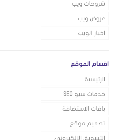
شروحات ويب
عروض ويب
اخبار الويب
اقسام الموقع
الرئيسية
خدمات سيو SEO
باقات الاستضافة
تصميم موقع
التسويق الالكتروني