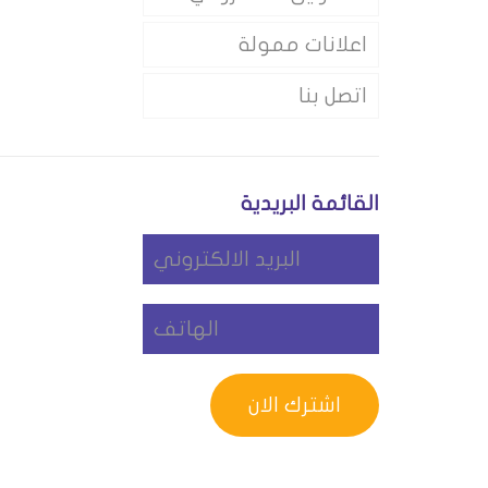
اعلانات ممولة
اتصل بنا
القائمة البريدية