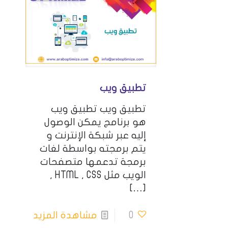
تطبيق ويب
تطبيق ويب تطبيق ويب
هو برنامج يمكن الوصول
إليه عبر شبكة الإنترنت و
يتم برمجته بواسطة لغات
برمجة تدعمها متصفحات
الويب مثل HTML , CSS ,
[…]
0
مشاهدة المزيد