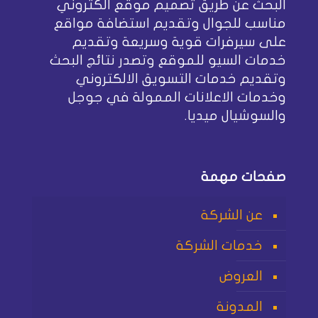
البحث عن طريق تصميم موقع الكتروني
مناسب للجوال وتقديم استضافة مواقع
على سيرفرات قوية وسريعة وتقديم
خدمات السيو للموقع وتصدر نتائج البحث
وتقديم خدمات التسويق الالكتروني
وخدمات الاعلانات الممولة في جوجل
والسوشيال ميديا.
صفحات مهمة
عن الشركة
خدمات الشركة
العروض
المدونة