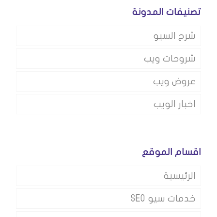
تصنيفات المدونة
شرح السيو
شروحات ويب
عروض ويب
اخبار الويب
اقسام الموقع
الرئيسية
خدمات سيو SEO