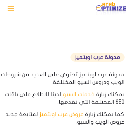
مدونة عرب اوبتميز
مدونة عرب اوبتميز تحتوي على العديد من شروحات
الويب ودروس السيو المختلفة.
يمكنك زيارة
خدمات السيو
لدينا للاطلاع على باقات
SEO المختلفة التي نقدمها.
كما يمكنك زيارة
عروض عرب اوبتميز
لمتابعة جديد
عروض الويب والسيو.