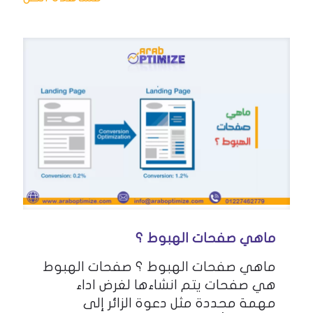
ماهي صفحات الهبوط ؟
ماهي صفحات الهبوط ؟ صفحات الهبوط
هي صفحات يتم انشاءها لغرض اداء
مهمة محددة مثل دعوة الزائر إلى