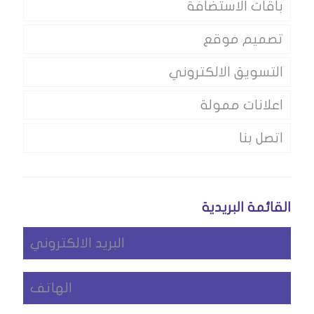
باقات الاستضافة
تصميم موقع
التسويق الالكتروني
اعلانات ممولة
اتصل بنا
القائمة البريدية