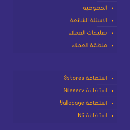
الخصوصية
الاسئلة الشائعة
تعليقات العملاء
منطقة العملاء
استضافة 3stores
استضافة Nileserv
استضافة Yallapage
استضافة NS