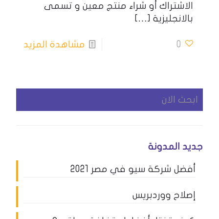
الاشتراك أو شراء منتج معين و تسمى
بالانجليزية
[…]
0
مشاهدة المزيد
جديد المدونة
أفضل شركة سيو في مصر 2021
إصلاح ووردبريس