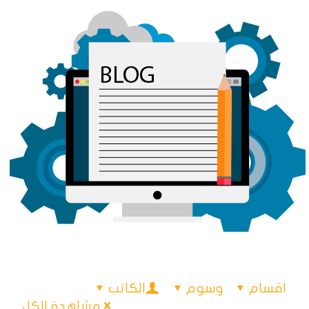
اقسام
وسوم
الكاتب
مشاهدة الكل