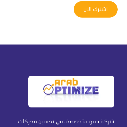
شركة سيو متخصصة في تحسين محركات