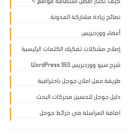
كيف تختار أفضل استضافة مواقع ؟
نصائح زيادة مشاركة المدونة
أعضاء ووردبريس
إصلاح مشكلات تفكيك الكلمات الرئيسية
شرح سيو ووردبريس WordPress SEO
طريقة عمل اعلان جوجل باحترافية
دليل جوجل لتحسين محركات البحث
اضافة المراسلة في خرائط جوجل