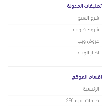
تصنيفات المدونة
شرح السيو
شروحات ويب
عروض ويب
اخبار الويب
اقسام الموقع
الرئيسية
خدمات سيو SEO