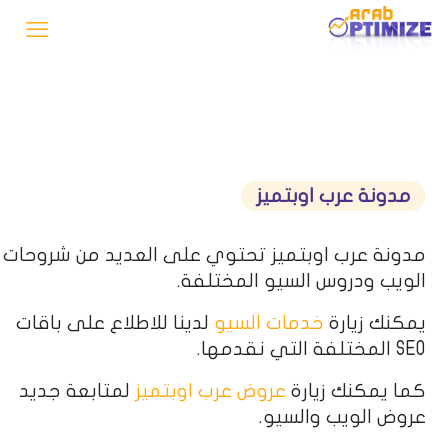
مدونة عرب اوبتميز
مدونة عرب اوبتميز تحتوي على العديد من شروحات
الويب ودروس السيو المختلفة.
يمكنك زيارة
خدمات السيو
لدينا للاطلاع على باقات
SEO المختلفة التي نقدمها.
كما يمكنك زيارة
عروض عرب اوبتميز
لمتابعة جديد
عروض الويب والسيو.