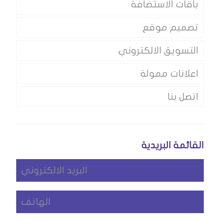
باقات الاستضافة
تصميم موقع
التسويق الالكتروني
اعلانات ممولة
اتصل بنا
القائمة البريدية