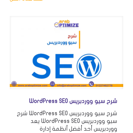
شرح سيو ووردبريس WordPress SEO
شرح سيو ووردبريس WordPress SEO شرح
سيو ووردبريس WordPress SEO يعد
ووردبريس أحد أفضل أنظمة إدارة