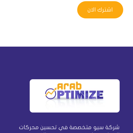
شركة سيو متخصصة في تحسين محركات