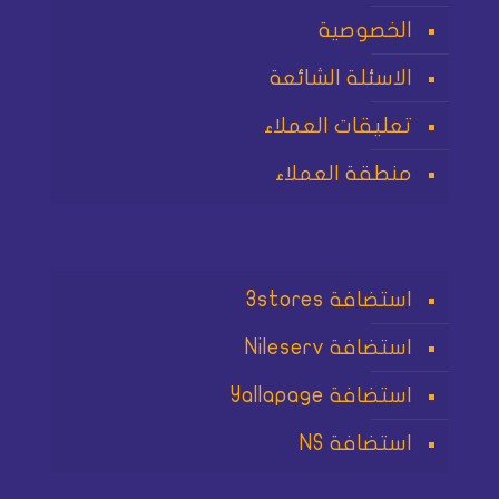
الخصوصية
الاسئلة الشائعة
تعليقات العملاء
منطقة العملاء
استضافة 3stores
استضافة Nileserv
استضافة Yallapage
استضافة NS