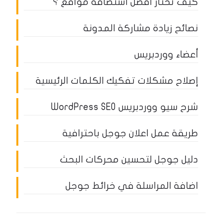
كيف تختار أفضل استضافة مواقع ؟
نصائح زيادة مشاركة المدونة
أعضاء ووردبريس
إصلاح مشكلات تفكيك الكلمات الرئيسية
شرح سيو ووردبريس WordPress SEO
طريقة عمل اعلان جوجل باحترافية
دليل جوجل لتحسين محركات البحث
اضافة المراسلة في خرائط جوجل