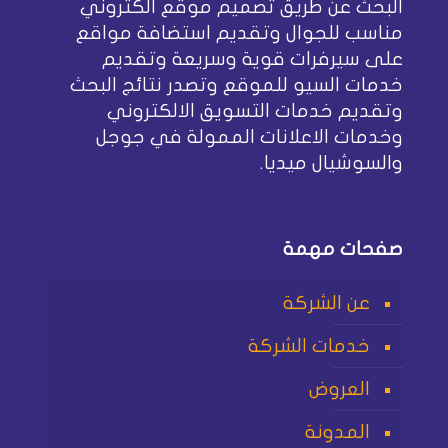
البحث عن طريق تصميم موقع الكتروني
مناسب للجوال وتقديم استضافة مواقع
على سيرفرات قوية وسريعة وتقديم
خدمات السيو للموقع وتصدر نتائج البحث
وتقديم خدمات التسويق الالكتروني
وخدمات الاعلانات الممولة في جوجل
والسوشيال ميديا.
صفحات مهمة
عن الشركة
خدمات الشركة
العروض
المدونة