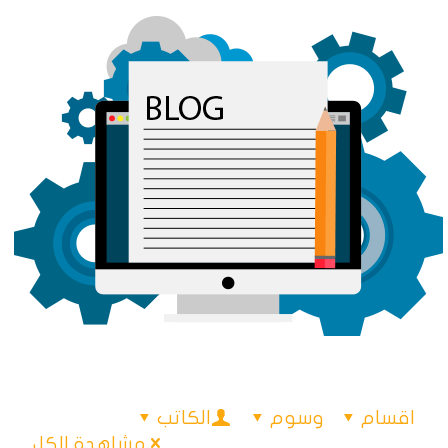
اقسام
وسوم
الكاتب
مشاهدة الكل