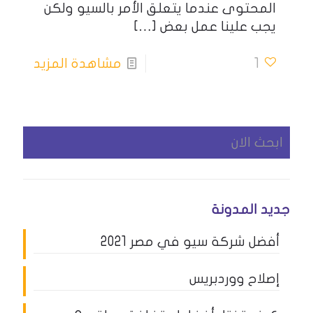
المحتوى عندما يتعلق الأمر بالسيو ولكن
يجب علينا عمل بعض
[…]
1
مشاهدة المزيد
جديد المدونة
أفضل شركة سيو في مصر 2021
إصلاح ووردبريس