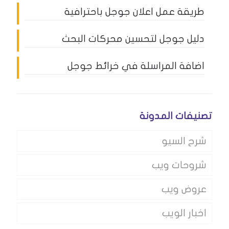
طريقة عمل اعلان جوجل باحترافية
دليل جوجل لتحسين محركات البحث
اضافة المراسلة في خرائط جوجل
تصنيفات المدونة
شرح السيو
شروحات ويب
عروض ويب
اخبار الويب