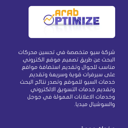
شركة سيو متخصصة في تحسين محركات
البحث عن طريق تصميم موقع الكتروني
مناسب للجوال وتقديم استضافة مواقع
على سيرفرات قوية وسريعة وتقديم
خدمات السيو للموقع وتصدر نتائج البحث
وتقديم خدمات التسويق الالكتروني
وخدمات الاعلانات الممولة في جوجل
والسوشيال ميديا.