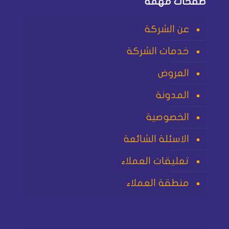
صفحات مهمة
عن الشركة
خدمات الشركة
العروض
المدونة
الخصوصية
الاسئلة الشائعة
تعليقات العملاء
منطقة العملاء