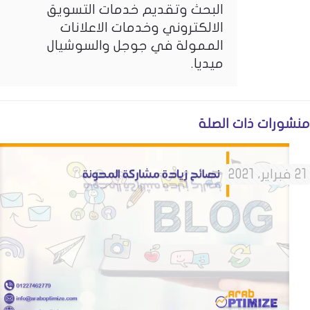
البحث وتقديم خدمات التسويق
الالكتروني وخدمات الاعلانات
الممولة في جوجل والسوشيال
ميديا.
منشورات ذات الصلة
21 فبراير، 2021