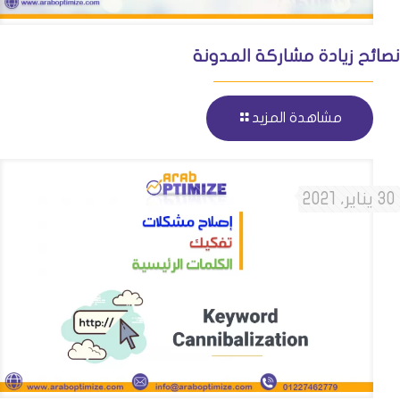
نصائح زيادة مشاركة المدونة
مشاهدة المزيد
30 يناير، 2021