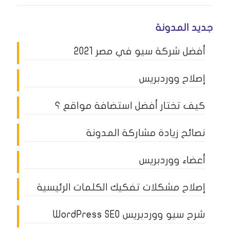
جديد المدونة
أفضل شركة سيو في مصر 2021
إصلاح ووردبريس
كيف تختار أفضل استضافة مواقع ؟
نصائح زيادة مشاركة المدونة
أعضاء ووردبريس
إصلاح مشكلات تفكيك الكلمات الرئيسية
شرح سيو ووردبريس WordPress SEO