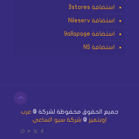
استضافة 3stores
استضافة Nileserv
استضافة Yallapage
استضافة NS
جميع الحقوق محفوظة لشركة @
عرب
اوبتميز
@
شركة سيو الساعي