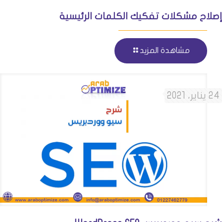
إصلاح مشكلات تفكيك الكلمات الرئيسية
مشاهدة المزيد
24 يناير، 2021