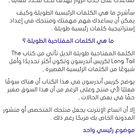
تساعدك على جذب الزوار بهدف بحث محدد للغاية ,
سأشرح ما هي الكلمات الرئيسية الطويلة وكيف
يمكن أن يساعدك فهم مهمتك ومنتجك في إعداد
إستراتيجية كلمات رئيسية طويلة .
ما هي الكلمات المفتاحية الطويلة ؟
الكلمة المفتاحية طويلة الذيل تأتي من كتاب The
Long Tail لكريس أندرسون وتكون أكثر تحديدًا وأقل
شيوعًا من الكلمات الرئيسية القصيرة ,
يوضح كريس أندرسون في هذا الكتاب أن هناك سوقًا
فعليًا لأي منتج وعلى الرغم من أن هذا السوق صغير
حقًا في بعض الحالات ,
إلا أن اتساع الإنترنت يجعل منتجك المتخصص أو منشور
المدونة الخاص بك مربحًا رغم ذلك .
موضوع رئيسي واحد