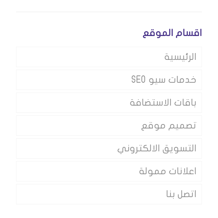
اقسام الموقع
الرئيسية
خدمات سيو SEO
باقات الاستضافة
تصميم موقع
التسويق الالكتروني
اعلانات ممولة
اتصل بنا