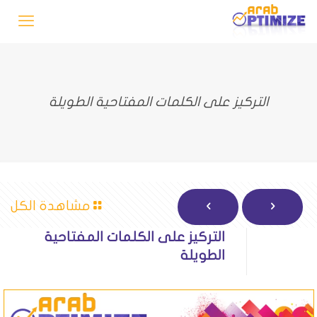
التركيز على الكلمات المفتاحية الطويلة
مشاهدة الكل
التركيز على الكلمات المفتاحية
الطويلة