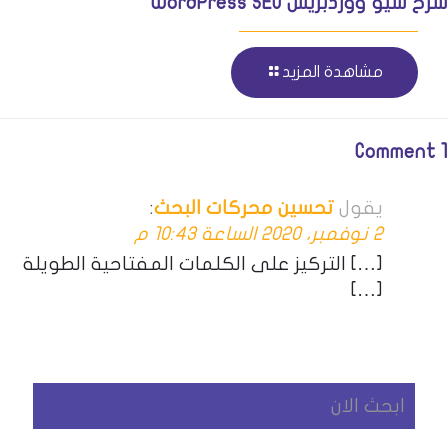
شرح سيو ووردبريس WordPress SEO
مشاهدة المزيد
1 Comment
يقول
تحسين محركات البحث
:
2 نوفمبر، 2020 الساعة 10:43 م
[…] التركيز على الكلمات المفتاحية الطويلة
[…]