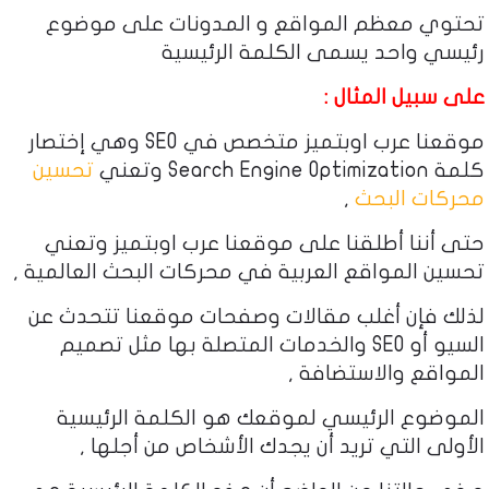
تحتوي معظم المواقع و المدونات على موضوع
رئيسي واحد يسمى الكلمة الرئيسية
على سبيل المثال :
موقعنا عرب اوبتميز متخصص في SEO وهي إختصار
كلمة Search Engine Optimization وتعني
تحسين
محركات البحث
,
حتى أننا أطلقنا على موقعنا عرب اوبتميز وتعني
تحسين المواقع العربية في محركات البحث العالمية ,
لذلك فإن أغلب مقالات وصفحات موقعنا تتحدث عن
السيو أو SEO والخدمات المتصلة بها مثل تصميم
المواقع والاستضافة ,
الموضوع الرئيسي لموقعك هو الكلمة الرئيسية
الأولى التي تريد أن يجدك الأشخاص من أجلها ,