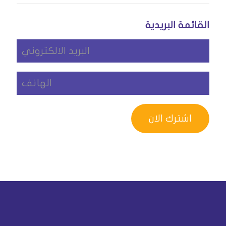
القائمة البريدية