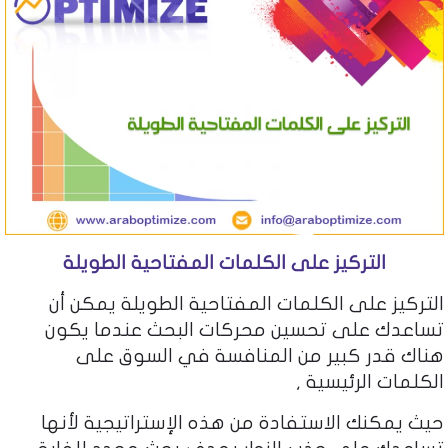
التركيز على الكلمات المفتاحية الطويلة
التركيز على الكلمات المفتاحية الطويلة يمكن أن
تساعدك على تحسين محركات البحث عندما يكون
هناك قدر كبير من المنافسة في السوق على
الكلمات الرئيسية ,
حيث يمكنك الاستفادة من هذه الإستراتيجية لأنها