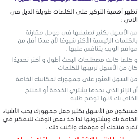
تظهر أهمية التركيز على الكلمات طويلة الذيل في
الاتي :
من الأسهل بكثير تصنيفها في جوجل مقارنة
بالكلمات الرئيسية الأكثر شيوعًا لأن عددًا أقل من
مواقع الويب يتنافس عليها ,
و كلما كانت مصطلحات البحث أطول و أكثر تحديدًا
كان من الأسهل ترتيبها للكلمات
من السهل العثور على جمهورك لمكانتك الخاصة
أن الزائر الذي يجدها يشتري الخدمة أو المنتج
الخاص بك لانها توضح طلبه
فسيكون من الأسهل بكثير جعل جمهورك يحب الأشياء
الخاصة بك ويشترونها لذا خذ بعض الوقت للتفكير في
تفرد منتجك أو موقعك واكتب ذلك .