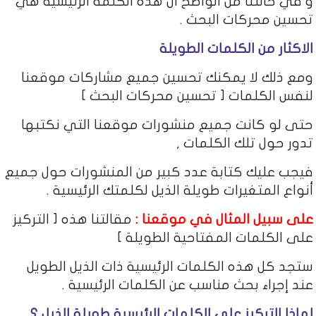
و في حالتنا من الواضح أن هذه الكلمة الرئيسية هي
تحسين محركات البحث .
الاكثار من الكلمات الطويلة
ومع ذلك لا يمكنك تحسين جميع مشاركات موقعنا
لنفس الكلمات [ تحسين محركات البحث ]
حتى لو كانت جميع منشورات موقعنا التي نكتبها
تدور حول تلك الكلمات ,
فيجب عليك كتابة عدد كبير من المنشورات حول جميع
أنواع المتغيرات طويلة الذيل لكلمتك الرئيسية .
على سبيل المثال في موقعنا :
مقالتنا هذه [ التركيز
على الكلمات المفتاحية الطويلة ]
ستجد كل هذه الكلمات الرئيسية ذات الذيل الطويل
عند إجراء بحث مناسب عن الكلمات الرئيسية .
لماذا التركيز على الكلمات الرئيسية طويلة الذيل ؟