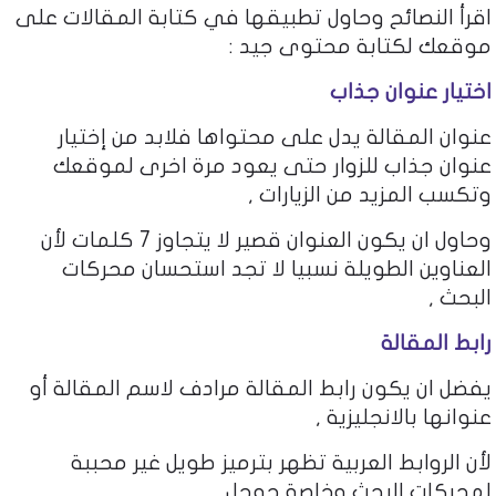
اقرأ النصائح وحاول تطبيقها في كتابة المقالات على
موقعك لكتابة محتوى جيد :
اختيار عنوان جذاب
عنوان المقالة يدل على محتواها فلابد من إختيار
عنوان جذاب للزوار حتى يعود مرة اخرى لموقعك
وتكسب المزيد من الزيارات ,
وحاول ان يكون العنوان قصير لا يتجاوز 7 كلمات لأن
العناوين الطويلة نسبيا لا تجد استحسان محركات
البحث ,
رابط المقالة
يفضل ان يكون رابط المقالة مرادف لاسم المقالة أو
عنوانها بالانجليزية ,
لأن الروابط العربية تظهر بترميز طويل غير محببة
لمحركات البحث وخاصة جوجل .