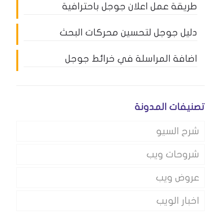
طريقة عمل اعلان جوجل باحترافية
دليل جوجل لتحسين محركات البحث
اضافة المراسلة في خرائط جوجل
تصنيفات المدونة
شرح السيو
شروحات ويب
عروض ويب
اخبار الويب