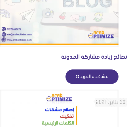
نصائح زيادة مشاركة المدونة
مشاهدة المزيد
30 يناير، 2021