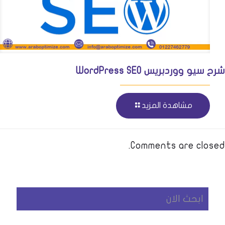
شرح سيو ووردبريس WordPress SEO
مشاهدة المزيد
Comments are closed.