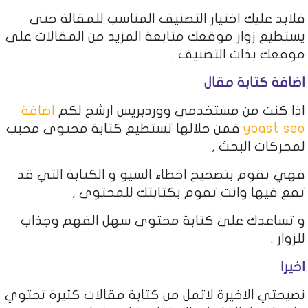
فلابد عليك اختيار التصنيف المناسب للمقالة حتى
يستطيع زوار موقعك متابعة المزيد من المقالات على
موقعك بذات التصنيف .
اضافة كتابة مقال
اذا كنت من مستخدمي ووردبريس ارشح لكم
اضافة
yoast seo
فمن خلالها تستطيع كتابة محتوى محبب
لمحركات البحث ,
فهي تقوم بتصحيح اخطاء السيو و الكتابة التي قد
تقع فيها وانت تقوم بكتابتك للمحتوى ,
و تساعدك على كتابة محتوى سهل الفهم وجذاب
للزوار .
اخيرا
نصيحتي الاخيرة لاتمل من كتابة مقالات كثيرة تحتوي