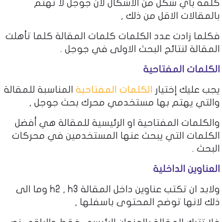
كلمة بأي شكل من الاشكال لان جوجل لا تهتم
بالمقالات الاقل من ذلك ,
فكلما زادت عدد الكلمات كلمات المقالة كلما تأهلت
المقالة لنتائج البحث الاولى في جوجل .
الكلمات المفتاحية
يجب عليك إختيار
الكلمات المفتاحية
المناسبة للمقالة
والتي يهتم بها مستخدمي محرك بحث جوجل ,
والكلمات المفتاحية او الرئيسية للمقالة هي أفضل
الكلمات التي يبحث عنها المستخدمين في محركات
البحث .
العناوين الداخلية
ولابد ان تكتب عناوين داخل المقالة h2 , h3 وما الى
ذلك لانها توضح المحتوى باسفلها ,