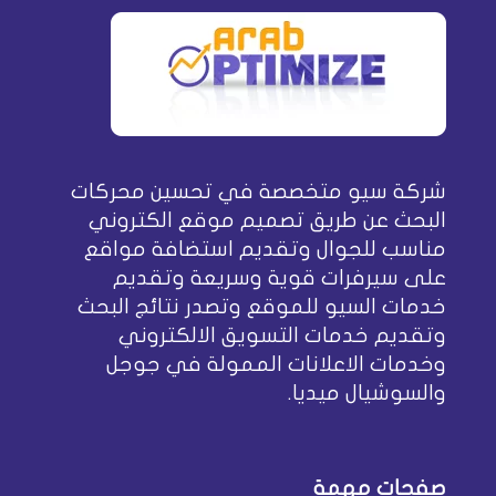
شركة سيو متخصصة في تحسين محركات
البحث عن طريق تصميم موقع الكتروني
مناسب للجوال وتقديم استضافة مواقع
على سيرفرات قوية وسريعة وتقديم
خدمات السيو للموقع وتصدر نتائج البحث
وتقديم خدمات التسويق الالكتروني
وخدمات الاعلانات الممولة في جوجل
والسوشيال ميديا.
صفحات مهمة