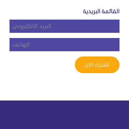
القائمة البريدية