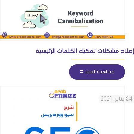
إصلاح مشكلات تفكيك الكلمات الرئيسية
مشاهدة المزيد
24 يناير، 2021