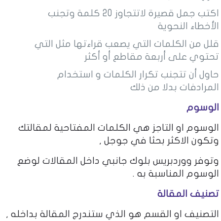
اكتب جمل قصيرة لاتتجاوز 20 كلمة وتجنب
الأخطاء النحوية
قلل من الكلمات التي يصعب قراءتها مثل التي
تحتوي على أربعة مقاطع أو أكثر
حاول أن تتجنب تكرار الكلمات و استخدام
المرادفات بدلا من ذلك
الوسوم
الوسوم او التاجز هي الكلمات المفتاحية لمقالتك
وتكون الاكثر بحثا في جوجل ,
وتوفر ووردبريس بلوك جانبي داخل المقالات لوضع
الوسوم المناسبة به .
تصنيف المقالة
التصنيف او القسم هو الذي ستندرج المقالة بداخله ,