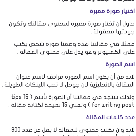
اختيار صورة معبرة
حاول أن تختار صورة معبرة لمحتوى مقالتك وتكون
جودتها معقولة ,
فمثلا في مقالتنا هذه وضعنا صورة شخص يكتب
على الكمبيوتر وهو يدل على محتوى المقالة .
اسم الصورة
لابد من أن يكون اسم الصورة مرادف لاسم عنوان
المقالة بالانجليزية لان جوجل لا تحب اللينكات الطويلة ,
ولذلك ستجد في مقالتنا أن الصورة بأسم ( 15 tips
for writing post ) وتعني 15 نصيحة لكتابة مقالة .
عدد كلمات المقالة
لابد وان تكتب محتوى للمقالة لا يقل عن عدد 300