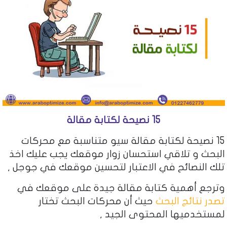
15 نصيحة لكتابة مقالة
15 نصيحة لكتابة مقالة سيو متناسبة مع محركات
البحث و تلاقي استحسان زوار موقعك يجب عليك اخذ
تلك النصائح في الاعتبار لتحسين موقعك في جوجل ,
وترجع أهمية كتابة مقالة جيدة على موقعك في
تصدر نتائج البحث
حيث أن محركات البحث تختار
لمستخدميها المحتوى الجيد ,