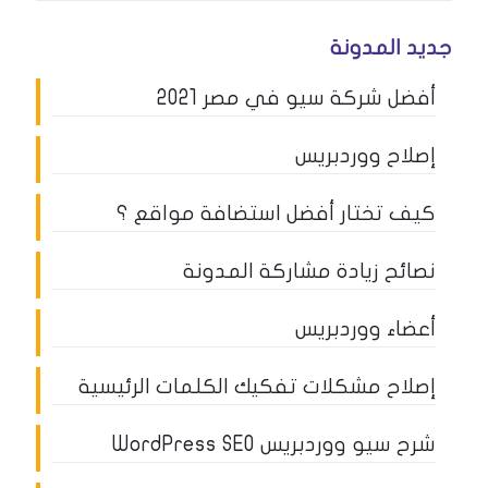
جديد المدونة
أفضل شركة سيو في مصر 2021
إصلاح ووردبريس
كيف تختار أفضل استضافة مواقع ؟
نصائح زيادة مشاركة المدونة
أعضاء ووردبريس
إصلاح مشكلات تفكيك الكلمات الرئيسية
شرح سيو ووردبريس WordPress SEO