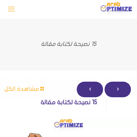
15 نصيحة لكتابة مقالة
مشاهدة الكل
15 نصيحة لكتابة مقالة