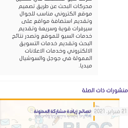
محركات البحث عن طريق تصميم
موقع الكتروني مناسب للجوال
وتقديم استضافة مواقع على
سيرفرات قوية وسريعة وتقديم
خدمات السيو للموقع وتصدر نتائج
البحث وتقديم خدمات التسويق
الالكتروني وخدمات الاعلانات
الممولة في جوجل والسوشيال
ميديا.
منشورات ذات الصلة
21 فبراير، 2021