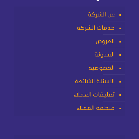
عن الشركة
خدمات الشركة
العروض
المدونة
الخصوصية
الاسئلة الشائعة
تعليقات العملاء
منطقة العملاء