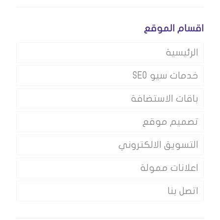
اقسام الموقع
الرئيسية
خدمات سيو SEO
باقات الاستضافة
تصميم موقع
التسويق الالكتروني
اعلانات ممولة
اتصل بنا