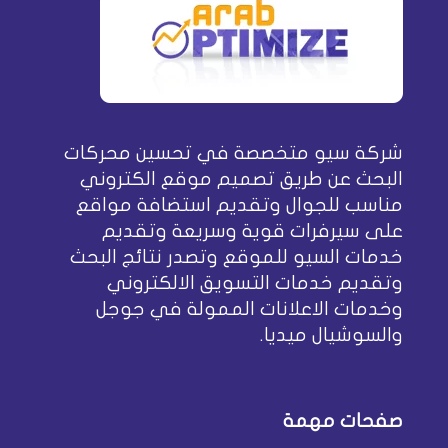
شركة سيو متخصصة في تحسين محركات
البحث عن طريق تصميم موقع الكتروني
مناسب للجوال وتقديم استضافة مواقع
على سيرفرات قوية وسريعة وتقديم
خدمات السيو للموقع وتصدر نتائج البحث
وتقديم خدمات التسويق الالكتروني
وخدمات الاعلانات الممولة في جوجل
والسوشيال ميديا.
صفحات مهمة