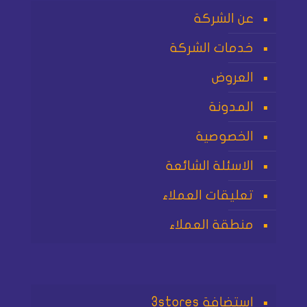
عن الشركة
خدمات الشركة
العروض
المدونة
الخصوصية
الاسئلة الشائعة
تعليقات العملاء
منطقة العملاء
استضافة 3stores