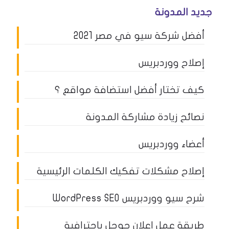
جديد المدونة
أفضل شركة سيو في مصر 2021
إصلاح ووردبريس
كيف تختار أفضل استضافة مواقع ؟
نصائح زيادة مشاركة المدونة
أعضاء ووردبريس
إصلاح مشكلات تفكيك الكلمات الرئيسية
شرح سيو ووردبريس WordPress SEO
طريقة عمل اعلان جوجل باحترافية