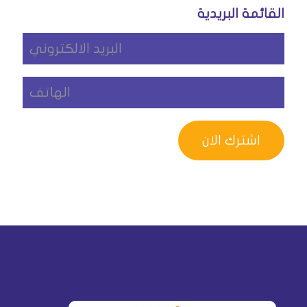
القائمة البريدية