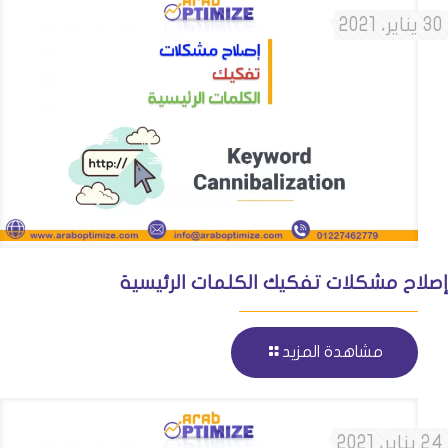
30 يناير، 2021
إصلاح مشكلات تفكيك الكلمات الرئيسية
مشاهدة المزيد
24 يناير، 2021