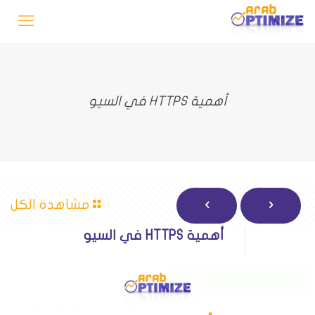
أهمية HTTPS في السيو
مشاهدة الكل
أهمية HTTPS في السيو