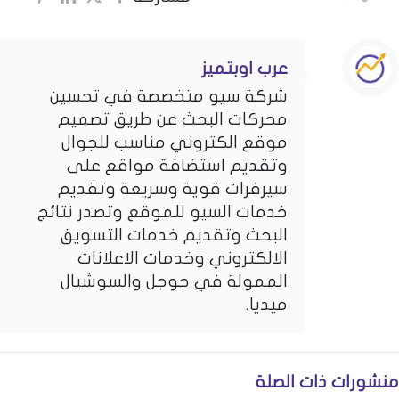
عرب اوبتميز
شركة سيو متخصصة في تحسين
محركات البحث عن طريق تصميم
موقع الكتروني مناسب للجوال
وتقديم استضافة مواقع على
سيرفرات قوية وسريعة وتقديم
خدمات السيو للموقع وتصدر نتائج
البحث وتقديم خدمات التسويق
الالكتروني وخدمات الاعلانات
الممولة في جوجل والسوشيال
ميديا.
منشورات ذات الصلة