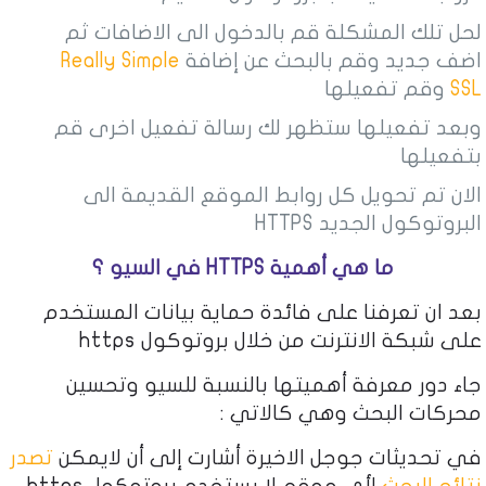
لحل تلك المشكلة قم بالدخول الى الاضافات ثم
اضف جديد وقم بالبحث عن إضافة
Really Simple
SSL
وقم تفعيلها
وبعد تفعيلها ستظهر لك رسالة تفعيل اخرى قم
بتفعيلها
الان تم تحويل كل روابط الموقع القديمة الى
البروتوكول الجديد HTTPS
ما هي أهمية HTTPS في السيو ؟
بعد ان تعرفنا على فائدة حماية بيانات المستخدم
على شبكة الانترنت من خلال بروتوكول https
جاء دور معرفة أهميتها بالنسبة للسيو وتحسين
محركات البحث وهي كالاتي :
في تحديثات جوجل الاخيرة أشارت إلى أن لايمكن
تصدر