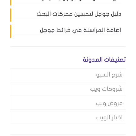
دليل جوجل لتحسين محركات البحث
اضافة المراسلة في خرائط جوجل
تصنيفات المدونة
شرح السيو
شروحات ويب
عروض ويب
اخبار الويب