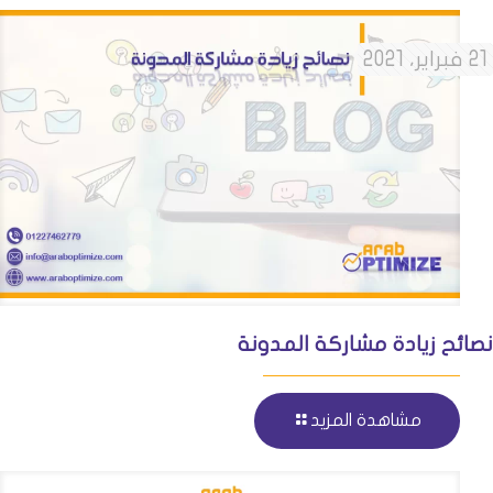
21 فبراير، 2021
نصائح زيادة مشاركة المدونة
مشاهدة المزيد