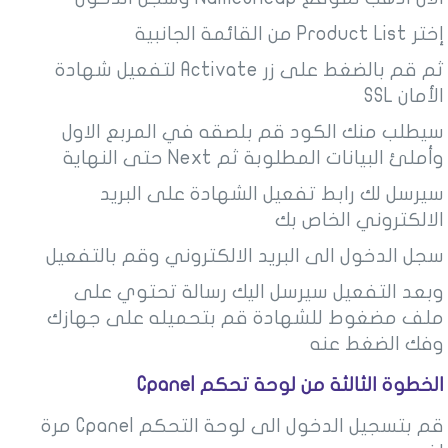
إختر Product List من القائمة الجانبية
ثم قم بالضغط على زر Activate لتفعيل شهادة
الأمان SSL
سيطلب منك الكود قم بلصقه في المربع الاول
وأملئ البيانات المطلوبة ثم Next حتى النهاية
سيرسل لك رابط تفعيل الشهادة على البريد
الالكتروني الخاص بك
سجل الدخول الى البريد الالكتروني وقم بالتفعيل
وبعد التفعيل سيرسل اليك رسالة تحتوي على
ملف مضغوط للشهادة قم بتحميله على جهازك
وفك الضغط عنه
الخطوة الثالثة من لوحة تحكم Cpanel
قم بتسجيل الدخول الى لوحة التحكم Cpanel مرة