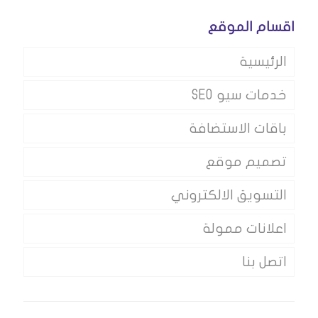
اقسام الموقع
الرئيسية
خدمات سيو SEO
باقات الاستضافة
تصميم موقع
التسويق الالكتروني
اعلانات ممولة
اتصل بنا