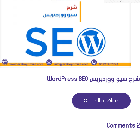
شرح سيو ووردبريس WordPress SEO
مشاهدة المزيد
2 Comments