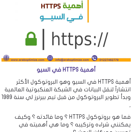
أهمية HTTPS في السيو
أهمية HTTPS في السيو وهو البروتوكول الأكثر
انتشاراً لنقل البيانات في الشبكة العنكبوتية العالمية
وبدأ تطوير البروتوكول من قبل تيم بيرنرز لي سنة 1989
,
فما هو بروتوكول HTTPS ؟ وما فائدته ؟ وكيف
يمكنني شراءه وتركيبه ؟ وما هي أهميته في