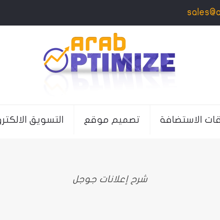
sales@
قات الاستضافة
تصميم موقع
التسويق الالكتر
شرح إعلانات جوجل