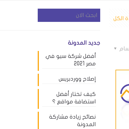
 الكل
جديد المدونة
سام
أفضل شركة سيو في
مصر 2021
إصلاح ووردبريس
كيف تختار أفضل
استضافة مواقع ؟
نصائح زيادة مشاركة
المدونة