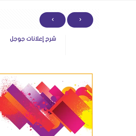
شرح إعلانات جوجل