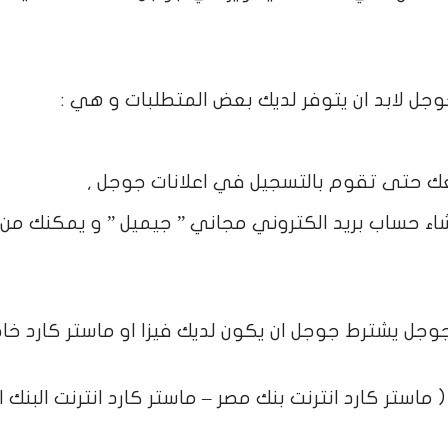
وجل لابد ان يتوفر لديك بعض المتطلبات و هي :
عك حتى تقوم بالتسجيل في اعلانات جوجل ,
شاء حساب بريد الكتروني مجاني ” جيميل ” و يمكنك من 
ل يشترط جوجل ان يكون لديك فيزا او ماستر كارد خا
ماستر كارد انترنت بنك مصر – ماستر كارد انترنت البنك 