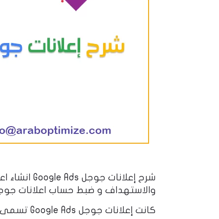
شرح إعلانات
والاستهداف و ضبط حساب اعلانات جوجل