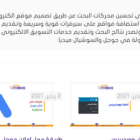
تحسين محركات البحث عن طريق تصميم موقع الكترو
استضافة مواقع على سيرفرات قوية وسريعة وتقديم
صدر نتائج البحث وتقديم خدمات التسويق الالكتروني
ولة في جوجل والسوشيال ميديا.
2 يناير، 2021
ء ووردبريس
طريقة عمل اعلان جوجل