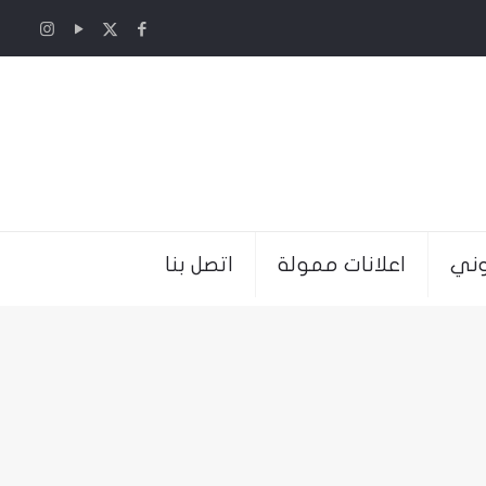
وني
اعلانات ممولة
اتصل بنا