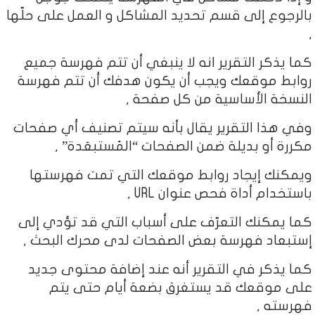
بالرجوع إلى قسم تحديد المشاكل و العمل على حلّها
,
كما يذكر التقرير انه لا ينبغي أن تتم فهرسة جميع
روابط موقعك ويجب أن يكون هدفك أن تتم فهرسة
النسخة الأساسية من كل صفحة ,
وفي هذا التقرير يقال بأنه سيتم تصنيف أي صفحات
مكررة أو بديلة ضمن الصفحات “المُستبعَدة” ,
ويمكنك إيجاد روابط موقعك التي تمت فهرستها
باستخدام أداة فحص عنوان URL ,
كما يمكنك التعرّف على أسباب التي قد تؤدي إلى
إستبعاد فهرسة بعض الصفحات لدى محرك البحث ,
كما يذكر في التقرير أنه عند إضافة محتوى جديد
على موقعك قد يستغرق بضعة أيام حتى يتم
فهرسته ,