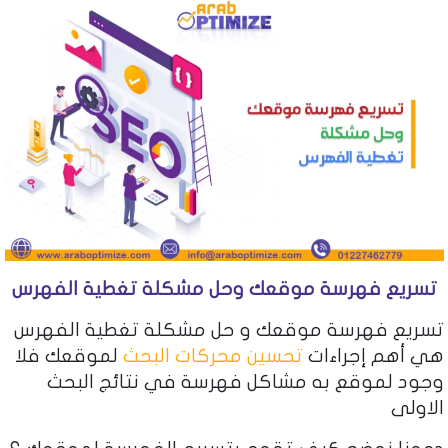
تسريع فهرسة موقعك وحل مشكلة تغطية الفهرس
تسريع فهرسة موقعك و حل مشكلة تغطية الفهرس
هي أهم إجراءات
تحسين محركات البحث
لموقعك فلا
وجود لموقع به مشاكل فهرسة في نتائج البحث
الاولى