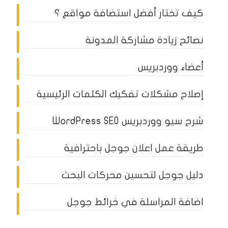
كيف تختار أفضل استضافة مواقع ؟
نصائح زيادة مشاركة المدونة
أعضاء ووردبريس
إصلاح مشكلات تفكيك الكلمات الرئيسية
شرح سيو ووردبريس WordPress SEO
طريقة عمل اعلان جوجل باحترافية
دليل جوجل لتحسين محركات البحث
اضافة المراسلة في خرائط جوجل