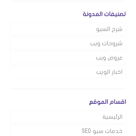
تصنيفات المدونة
شرح السيو
شروحات ويب
عروض ويب
اخبار الويب
اقسام الموقع
الرئيسية
خدمات سيو SEO