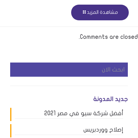
مشاهدة المزيد
Comments are closed.
جديد المدونة
أفضل شركة سيو في مصر 2021
إصلاح ووردبريس