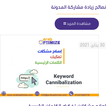
نصائح زيادة مشاركة المدونة
مشاهدة المزيد
30 يناير، 2021