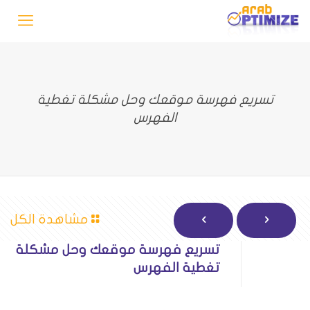
تسريع فهرسة موقعك وحل مشكلة تغطية
الفهرس
مشاهدة الكل
تسريع فهرسة موقعك وحل مشكلة
تغطية الفهرس