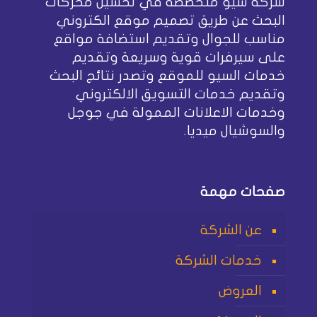
شركة سيو متخصصة في تحسين محركات
البحث عن طريق تصميم موقع الكتروني
مناسب للجوال وتقديم استضافة مواقع
على سيرفرات قوية وسريعة وتقديم
خدمات السيو للموقع وتصدر نتائج البحث
وتقديم خدمات التسويق الالكتروني
وخدمات الاعلانات الممولة في جوجل
والسوشيال ميديا.
صفحات مهمة
عن الشركة
خدمات الشركة
العروض