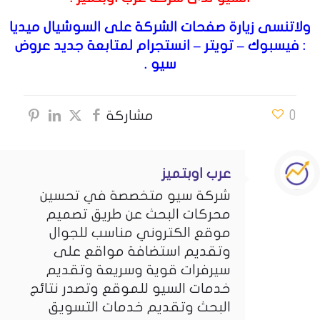
ولاتنسى زيارة صفحات الشركة على السوشيال ميديا
:
فيسبوك
–
تويتر
–
انستجرام
لمتابعة جديد عروض
سيو .
0
مشاركة
عرب اوبتميز
شركة سيو متخصصة في تحسين
محركات البحث عن طريق تصميم
موقع الكتروني مناسب للجوال
وتقديم استضافة مواقع على
سيرفرات قوية وسريعة وتقديم
خدمات السيو للموقع وتصدر نتائج
البحث وتقديم خدمات التسويق