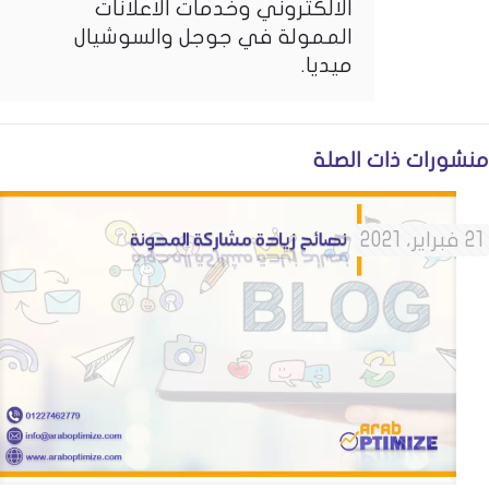
الالكتروني وخدمات الاعلانات
الممولة في جوجل والسوشيال
ميديا.
منشورات ذات الصلة
21 فبراير، 2021