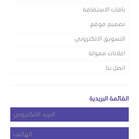
باقات الاستضافة
تصميم موقع
التسويق الالكتروني
اعلانات ممولة
اتصل بنا
القائمة البريدية