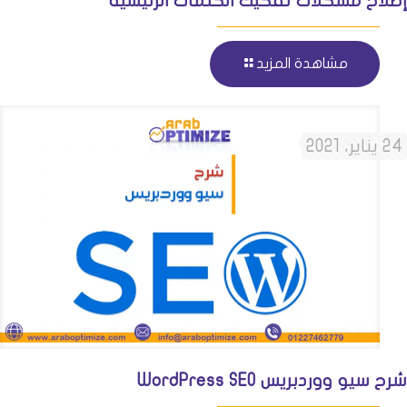
إصلاح مشكلات تفكيك الكلمات الرئيسية
مشاهدة المزيد
24 يناير، 2021
شرح سيو ووردبريس WordPress SEO