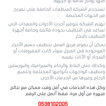
منها روائح سامة أو كريهة،
تستخدم الشركة المنظفات الحاصلة على تصريح
من الجهات المختصة.
تهتم الشركة بتوفير أحدث الأدوات والمعدات التي
تساعد في التنظيف بجودة فائقة وخاصة أجهزة
التنظيف بالبخار.
يمكن أن يقوم فريق العمل بتنظيف جميع الأجزاء
الموجودة في المنزل سواء كانت المفروشات أو
السجاد أو الأثاث نفسه.
وكذلك جلي البلاط والرخام والسيراميك والبورسلين
وتنظيف الواجهات بأنواعها المختلفة وتلميع
الزجاج وغيرها من الخدمات الأخرى.
وكل هذه الخدمات في أقل وقت ممكن مع نتائج
مبهرة من أول مرة، فقط أتصل على الرقم
0538102005