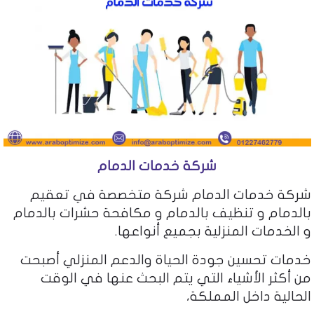
شركة خدمات الدمام
شركة خدمات الدمام
شركة متخصصة في تعقيم
بالدمام و تنظيف بالدمام و مكافحة حشرات بالدمام
و الخدمات المنزلية بجميع أنواعها.
خدمات تحسين جودة الحياة والدعم المنزلي أصبحت
من أكثر الأشياء التي يتم البحث عنها في الوقت
الحالية داخل المملكة،