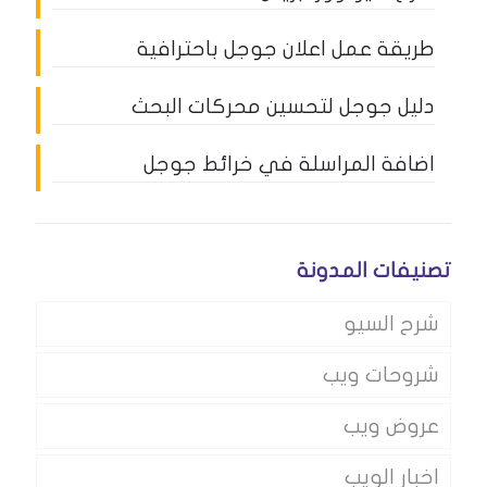
طريقة عمل اعلان جوجل باحترافية
دليل جوجل لتحسين محركات البحث
اضافة المراسلة في خرائط جوجل
تصنيفات المدونة
شرح السيو
شروحات ويب
عروض ويب
اخبار الويب