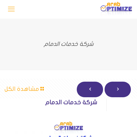
شركة خدمات الدمام
مشاهدة الكل
شركة خدمات الدمام