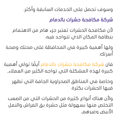
وسوف تحصل على الخدمات السابقة وأكثر.
شركة مكافحة حشرات بالدمام
لأن مكافحة الحشرات تعتبر جزء هام من الاهتمام
بنظافة المكان الذي تتواجد فيه،
ولها أهمية كبيرة في المحافظة على صحتك وصحة
أسرتك.
فان
شركة مكافحة حشرات بالدمام
أيضًا تولي أهمية
كبيرة لهذه المشكلة التي تواجه الكثير من العملاء,
وخاصة في المناطق الصحراوية الجافة التي تظهر
فيها الحشرات بكثرة.
ولأن هناك أنواع كثيرة من الحشرات التي من الصعب
التخلص منها بسهولة مثل حشرة بق الفراش والنمل
الأبيض وغيرهم،