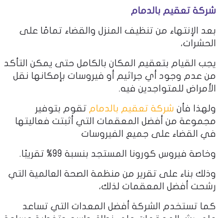
شركة تعقيم بالدمام
بعد الإنتهاء من تنظيف المنزل والقضاء تمامًا على
الحشرات،
يجب القيام بتعقيم المكان بالكامل حتى يمكن التأكد
من عدم وجود أي جراثيم أو فيروسات بإمكانها نقل
الأمراض للمتواجدين فيه.
ولهذا فأن
شركة تعقيم بالدمام
تقوم بتوفير
مجموعة من أفضل المعقمات التي أثبتت فعاليتها
في القضاء على جميع الفيروسات
وخاصة فيروس كورونا المستجد بنسبة 99% تقريبًا.
وذلك بناء على تقرير من منظمة الصحة العالمية التي
رشحت أفضل المعقمات لذلك،
كما تستخدم الشركة أفضل المعدات التي تساعد