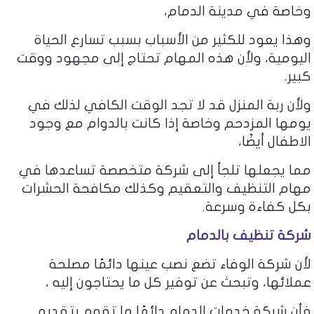
وخاصة في مدينة الدمام،
وهذا يعود للكثير من الأسباب بسبب تسارع الحياة
اليومية، ولأن هذه المهام تحتاج إلى مجهود ووقت
كبير.
ولأن ربة المنزل قد لا تجد الوقت الكافي لذلك في
يومها المزدحم وخاصة إذا كانت بالدوام مع وجود
الاطفال أيضًا،
مما يجعلها تلجأ إلى شركة متخصصة تساعدها في
مهام التنظيف والتعقيم وكذلك مكافحة الحشرات
بكل كفاءة وسرعة.
شركة تنظيف بالدمام
لأن شركة الوفاء تضع نصب عينها دائمًا مصلحة
عملائها، وتبحث عن توفير كل ما يحتاجون إليه ،
فأن شركة خدمات الدمام دائمًا ما تقوم بتقديم