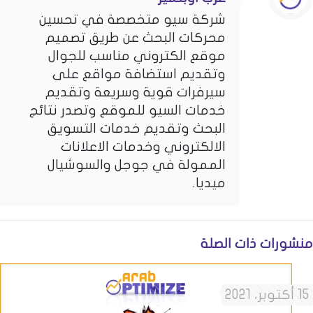
شركة سيو متخصصة في تحسين
محركات البحث عن طريق تصميم
موقع الكتروني مناسب للجوال
وتقديم استضافة مواقع على
سيرفرات قوية وسريعة وتقديم
خدمات السيو للموقع وتصدر نتائج
البحث وتقديم خدمات التسويق
الالكتروني وخدمات الاعلانات
الممولة في جوجل والسوشيال
ميديا.
منشورات ذات الصلة
15 أكتوبر، 2021