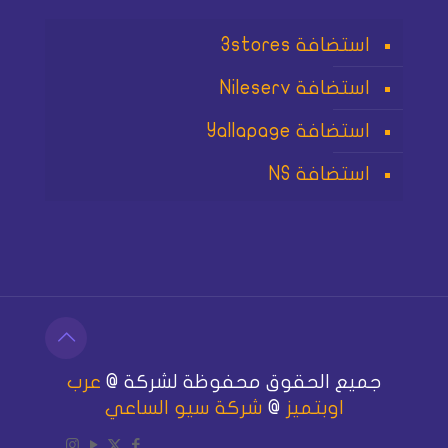
استضافة 3stores
استضافة Nileserv
استضافة Yallapage
استضافة NS
جميع الحقوق محفوظة لشركة @
عرب
اوبتميز
@
شركة سيو الساعي