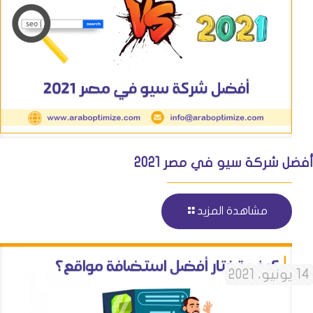
أفضل شركة سيو في مصر 2021
مشاهدة المزيد
14 يونيو، 2021