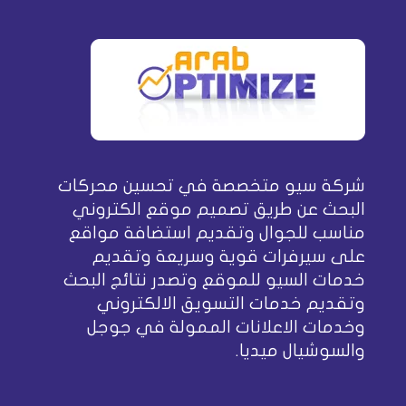
شركة سيو متخصصة في تحسين محركات
البحث عن طريق تصميم موقع الكتروني
مناسب للجوال وتقديم استضافة مواقع
على سيرفرات قوية وسريعة وتقديم
خدمات السيو للموقع وتصدر نتائج البحث
وتقديم خدمات التسويق الالكتروني
وخدمات الاعلانات الممولة في جوجل
والسوشيال ميديا.