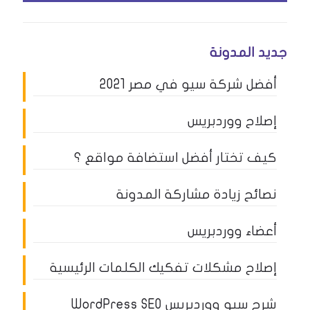
جديد المدونة
أفضل شركة سيو في مصر 2021
إصلاح ووردبريس
كيف تختار أفضل استضافة مواقع ؟
نصائح زيادة مشاركة المدونة
أعضاء ووردبريس
إصلاح مشكلات تفكيك الكلمات الرئيسية
شرح سيو ووردبريس WordPress SEO