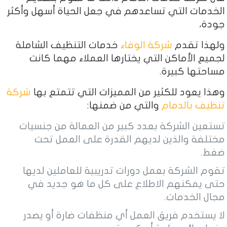
الخدمات التي تساعدهم في جعل الحياة أسهل وأكثر
جودة،
ولهذا تقدم
شركة الوفاء
خدمات التنظيف الشاملة
لجميع الأماكن التي يختارها العملاء مهما كانت
مساحتها كبيرة.
وهذا يعود للكثير من المميزات التي تتمتع بها
شركة
تنظيف بالدمام
والتي من ضمنها:
تستعين الشركة بعدد كبير من العمالة من جنسيات
مختلفة والذين لديهم القدرة على العمل تحت
ضغط.
تقوم الشركة بعمل دورات تدريبية للعاملين لديها
حتى يمكنهم الاطلاع على كل ما هو جديد في
مجال الخدمات.
لا يستخدم فريق العمل أي منظفات ضارة أو يصدر