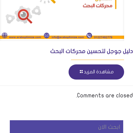
دليل جوجل لتحسين محركات البحث
مشاهدة المزيد
Comments are closed.