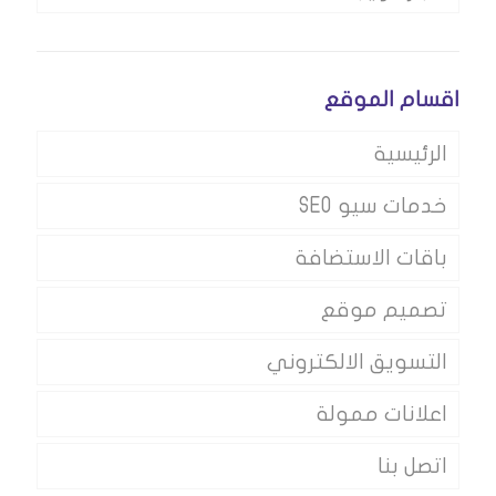
اقسام الموقع
الرئيسية
خدمات سيو SEO
باقات الاستضافة
تصميم موقع
التسويق الالكتروني
اعلانات ممولة
اتصل بنا