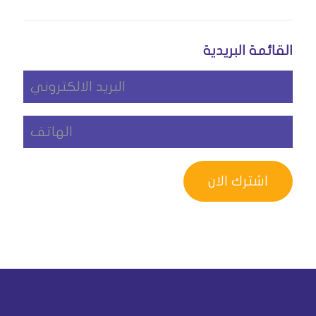
القائمة البريدية