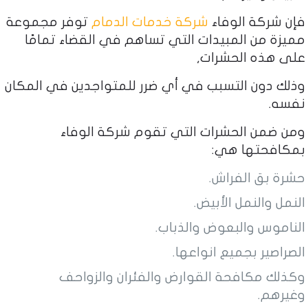
فإن شركة الوفاء
شركة خدمات الدمام
توفر مجموعة
مميزة من المبيدات التي تساهم في القضاء تمامًا
على هذه الحشرات,
وذلك دون التسبب في أي ضرر للمتواجدين في المكان
نفسه.
ومن ضمن الحشرات التي تقوم شركة الوفاء
بمكافحتها هي:
حشرة بق الفراش.
النمل والنمل الأبيض.
الناموس والبعوض والذباب.
الصراصير بجميع انواعها.
وكذلك مكافحة القوارض والفئران والزواحف
وغيرهم.