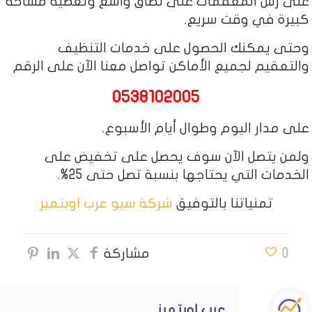
على رش المعقمات على نطاق واسع وتغطية مساحة
كبيرة في وقت سريع.
وحتى يمكنك الحصول على خدمات التنظيف
والتعقيم لجميع الأماكن تواصل معنا الآن على الرقم
0538102005
على مدار اليوم وطوال أيام الأسبوع.
ولمن يتصل الآن سوف يحصل على تخفيض على
الخدمات التي يحتاجها بنسبة تصل حتى 25%.
تمنياتنا بالتوفيق
شركة سيو عرب اوبتميز
0
مشاركة
عرب اوبتميز