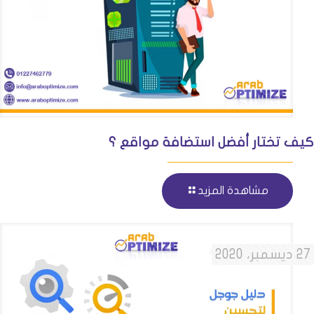
كيف تختار أفضل استضافة مواقع ؟
مشاهدة المزيد
27 ديسمبر، 2020