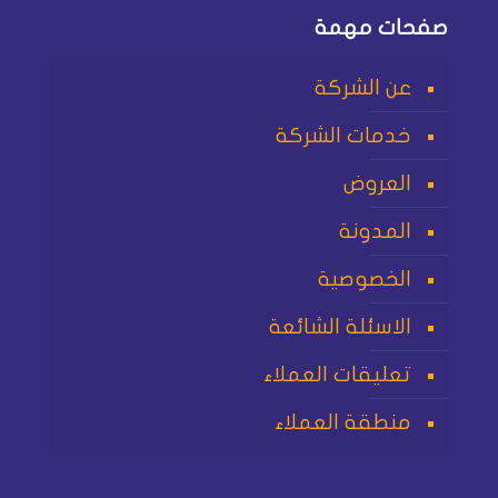
صفحات مهمة
عن الشركة
خدمات الشركة
العروض
المدونة
الخصوصية
الاسئلة الشائعة
تعليقات العملاء
منطقة العملاء