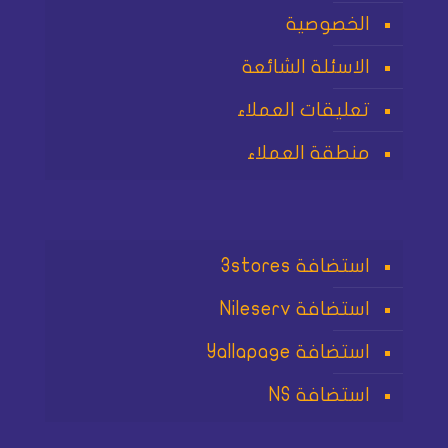
الخصوصية
الاسئلة الشائعة
تعليقات العملاء
منطقة العملاء
استضافة 3stores
استضافة Nileserv
استضافة Yallapage
استضافة NS