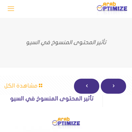
تأثير المحتوى المنسوخ في السيو
مشاهدة الكل
تأثير المحتوى المنسوخ في السيو