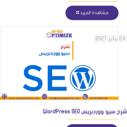
مشاهدة المزيد
24 يناير، 2021
شرح سيو ووردبريس WordPress SEO