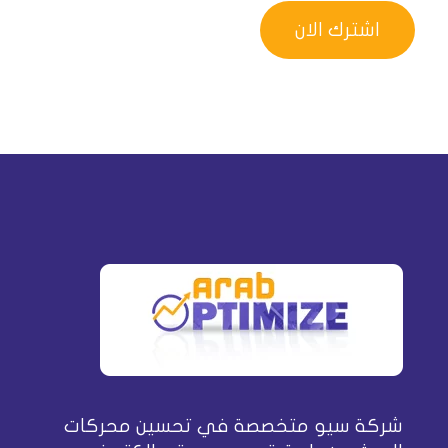
شركة سيو متخصصة في تحسين محركات