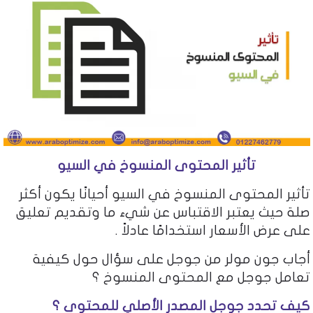
تأثير المحتوى المنسوخ في السيو
تأثير المحتوى المنسوخ في السيو أحيانًا يكون أكثر
صلة حيث يعتبر الاقتباس عن شيء ما وتقديم تعليق
على عرض الأسعار استخدامًا عادلاً .
أجاب جون مولر من جوجل على سؤال حول كيفية
تعامل جوجل مع المحتوى المنسوخ ؟
كيف تحدد جوجل المصدر الأصلي للمحتوى ؟