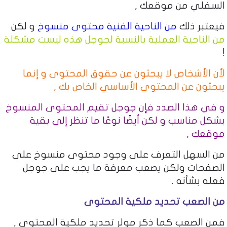
السفلي من موقعك ,
فيعتبر ذلك
من الناحية الفنية محتوى منسوخ
و لكن
من الناحية العملية بالنسبة لجوجل هذه ليست مشكلة
!
لأن الأشخاص لا يبحثون عن حقوق المحتوى و إنما
يبحثون عن المحتوى الأساسي الخاص بك ,
و في هذا الصدد فإن جوجل تقيم المحتوى المنسوخ
بشكل مناسب و لكن أيضًا نوعًا ما تنظر إلى بقية
موقعك ,
من السهل التعرف على وجود محتوى منسوخ على
الصفحات ولكن يصعب معرفة ما يجب على جوجل
فعله بشأنه .
من الصعب تحديد ملكية المحتوى
فمن الصعب كما ذكر مولر تحديد ملكية المحتوى ,