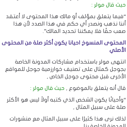
حيث قال مولر :
“فيما يتعلق بمؤلف أو مالك هذا المحتوى لا أعتقد
أننا نذهب ونصدر أي حكم في هذا الصدد لأن هذا
صعب حقًا فلا يمكننا تحديد المالك”.
المحتوى المنسوخ احيانا يكون أكثر صلة من المحتوى
الأصلي
انتهى مولر باستخدام مشاركات المدونة الخاصة
بجوجل كمثال على تصنيف خوارزمية جوجل للمواقع
الأخرى قبل محتوى جوجل الخاص ,
قال أنه يتعلق بالموضوع ,
حيث قال مولر :
“وأحيانًا يكون الشخص الذي كتبه أولاً ليس هو الأكثر
صلة على سبيل المثال ,
لذلك نرى هذا كثيرًا على سبيل المثال مع منشورات
المدونة الخاصة بنا ,