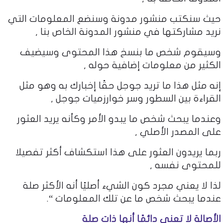
حيث سنكتب منشور مدونة وسنضع المعلومات التي
نريد مشاركتها في منشور المدونة الخاص بنا ,
وسيقوم شخص ما بنسخ هذا المحتوى وسيضيف
الكثير من معلومات إضافية حوله ,
إنه مثل هذا ما تريد جوجل حقًا إخبارك به وهو مثل
القراءة بين السطور وسر خوارزميات جوجل ,
وعندما يبحث شخص ما يبدو الأمر وكأنه يريد العثور
على المصدر الأصلي ,
ربما يريدون العثور على هذا استكشاف أكثر تفصيلا
للمحتوى نفسه ,
لذا لا يعني مجرد كون الشيء أصليًا أنه الأكثر صلة
عندما يبحث شخص ما عن تلك المعلومات “.
الأصالة لا تعني دائمًا أنها ذات صلة