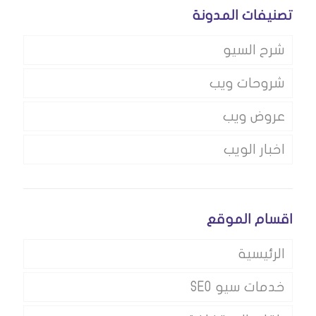
تصنيفات المدونة
شرح السيو
شروحات ويب
عروض ويب
اخبار الويب
اقسام الموقع
الرئيسية
خدمات سيو SEO