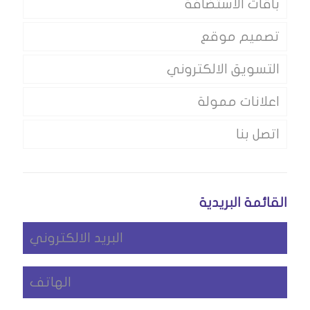
باقات الاستضافة
تصميم موقع
التسويق الالكتروني
اعلانات ممولة
اتصل بنا
القائمة البريدية