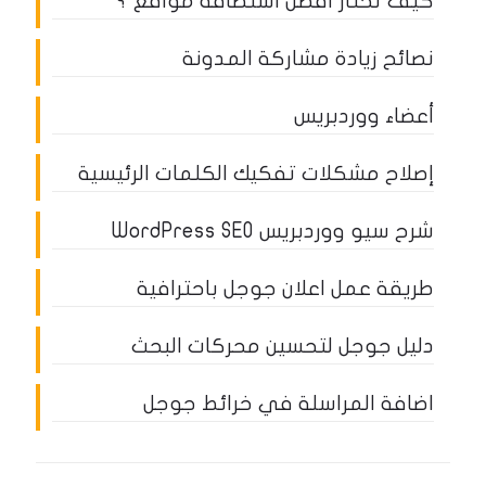
كيف تختار أفضل استضافة مواقع ؟
نصائح زيادة مشاركة المدونة
أعضاء ووردبريس
إصلاح مشكلات تفكيك الكلمات الرئيسية
شرح سيو ووردبريس WordPress SEO
طريقة عمل اعلان جوجل باحترافية
دليل جوجل لتحسين محركات البحث
اضافة المراسلة في خرائط جوجل