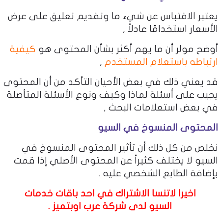
يعتبر الاقتباس عن شيء ما وتقديم تعليق على عرض
الأسعار استخدامًا عادلاً ,
أوضح مولر أن ما يهم أكثر بشأن المحتوى هو
كيفية
ارتباطه باستعلام المستخدم
,
قد يعني ذلك في بعض الأحيان التأكد من أن المحتوى
يجيب على أسئلة لماذا وكيف ونوع الأسئلة المتأصلة
في بعض استعلامات البحث ,
المحتوى المنسوخ في السيو
نخلص من كل ذلك أن تأثير المحتوى المنسوخ في
السيو لا يختلف كثيراً عن المحتوى الأصلي إذا قمت
بإضافة الطابع الشخصي عليه .
اخيرا لاتنسا الاشتراك في احد باقات
خدمات
السيو
لدى شركة عرب اوبتميز .