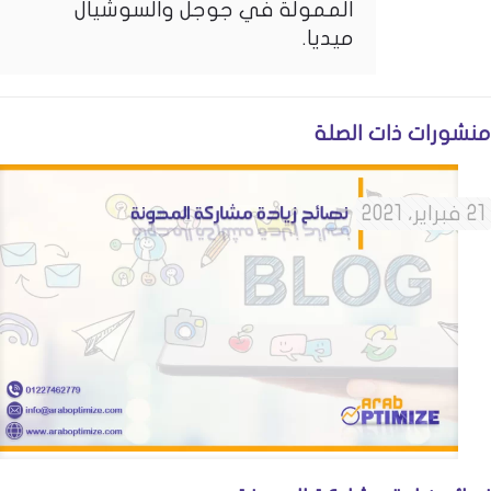
الممولة في جوجل والسوشيال
ميديا.
منشورات ذات الصلة
21 فبراير، 2021