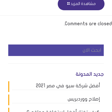
مشاهدة المزيد
Comments are closed.
جديد المدونة
أفضل شركة سيو في مصر 2021
إصلاح ووردبريس