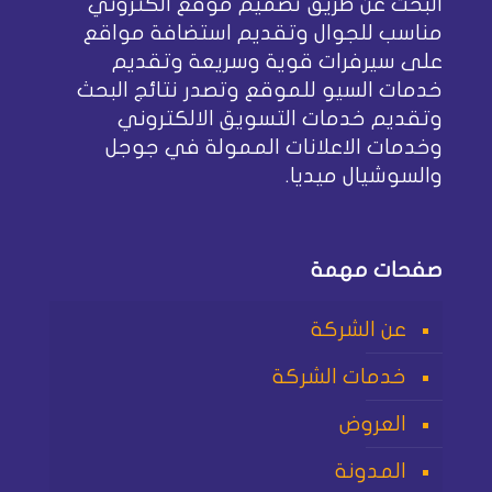
البحث عن طريق تصميم موقع الكتروني
مناسب للجوال وتقديم استضافة مواقع
على سيرفرات قوية وسريعة وتقديم
خدمات السيو للموقع وتصدر نتائج البحث
وتقديم خدمات التسويق الالكتروني
وخدمات الاعلانات الممولة في جوجل
والسوشيال ميديا.
صفحات مهمة
عن الشركة
خدمات الشركة
العروض
المدونة