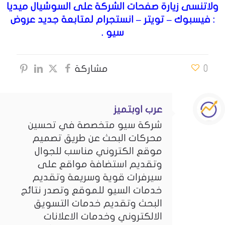
ولاتنسى زيارة صفحات الشركة على السوشيال ميديا
:
فيسبوك
–
تويتر
–
انستجرام
لمتابعة جديد عروض
سيو .
0
مشاركة
عرب اوبتميز
شركة سيو متخصصة في تحسين
محركات البحث عن طريق تصميم
موقع الكتروني مناسب للجوال
وتقديم استضافة مواقع على
سيرفرات قوية وسريعة وتقديم
خدمات السيو للموقع وتصدر نتائج
البحث وتقديم خدمات التسويق
الالكتروني وخدمات الاعلانات