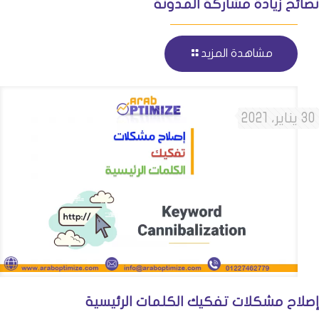
نصائح زيادة مشاركة المدونة
مشاهدة المزيد
30 يناير، 2021
إصلاح مشكلات تفكيك الكلمات الرئيسية