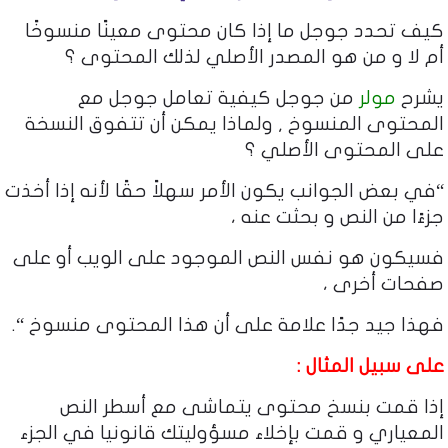
كيف تحدد جوجل ما إذا كان محتوى معينًا منسوخًا
أم لا و من هو المصدر الأصلي لذلك المحتوى ؟
يشرح
مولر
من جوجل كيفية تعامل جوجل مع
المحتوى المنسوخ , ولماذا يمكن أن تتفوق النسخة
على المحتوى الأصلي ؟
“في بعض الجوانب يكون الأمر سهلاً حقًا لأنه إذا أخذت
جزءًا من النص و بحثت عنه ،
فسيكون هو نفس النص الموجود على الويب أو على
صفحات أخرى ،
فهذا جيد جدًا علامة على أن هذا المحتوى منسوخ “.
على سبيل المثال :
إذا قمت بنسخ محتوى يتماشى مع أسطر النص
المعياري و قمت بإخلاء مسؤوليتك قانونيا في الجزء