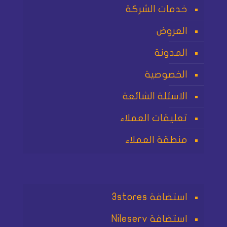
خدمات الشركة
العروض
المدونة
الخصوصية
الاسئلة الشائعة
تعليقات العملاء
منطقة العملاء
استضافة 3stores
استضافة Nileserv