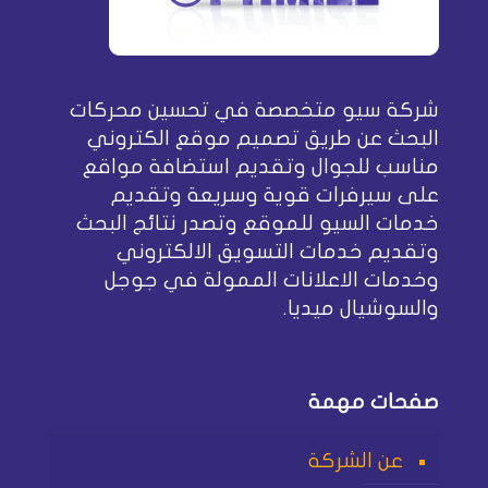
شركة سيو متخصصة في تحسين محركات
البحث عن طريق تصميم موقع الكتروني
مناسب للجوال وتقديم استضافة مواقع
على سيرفرات قوية وسريعة وتقديم
خدمات السيو للموقع وتصدر نتائج البحث
وتقديم خدمات التسويق الالكتروني
وخدمات الاعلانات الممولة في جوجل
والسوشيال ميديا.
صفحات مهمة
عن الشركة