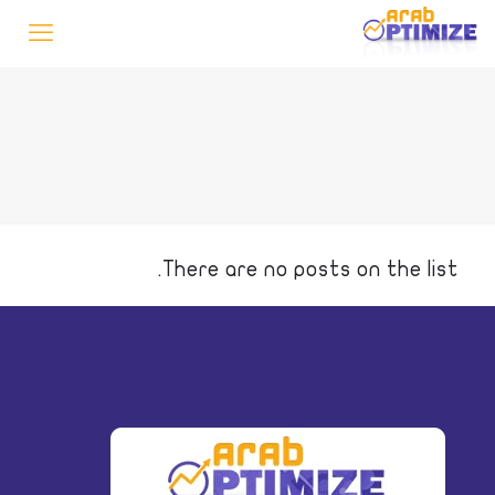
There are no posts on the list.